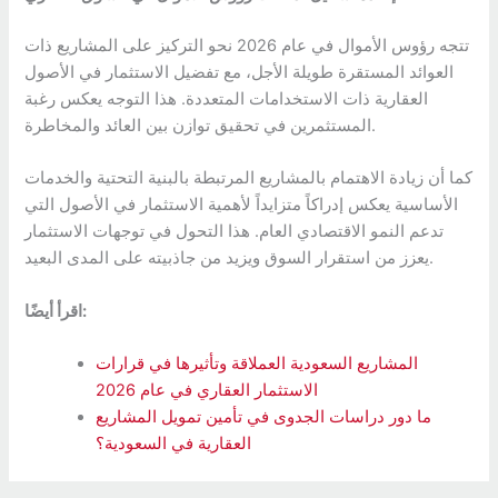
تتجه رؤوس الأموال في عام 2026 نحو التركيز على المشاريع ذات
العوائد المستقرة طويلة الأجل، مع تفضيل الاستثمار في الأصول
العقارية ذات الاستخدامات المتعددة. هذا التوجه يعكس رغبة
المستثمرين في تحقيق توازن بين العائد والمخاطرة.
كما أن زيادة الاهتمام بالمشاريع المرتبطة بالبنية التحتية والخدمات
الأساسية يعكس إدراكاً متزايداً لأهمية الاستثمار في الأصول التي
تدعم النمو الاقتصادي العام. هذا التحول في توجهات الاستثمار
يعزز من استقرار السوق ويزيد من جاذبيته على المدى البعيد.
اقرأ أيضًا:
المشاريع السعودية العملاقة وتأثيرها في قرارات
الاستثمار العقاري في عام 2026
ما دور دراسات الجدوى في تأمين تمويل المشاريع
العقارية في السعودية؟