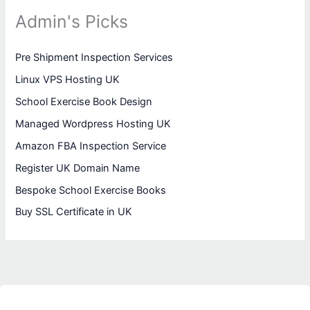
Admin's Picks
Pre Shipment Inspection Services
Linux VPS Hosting UK
School Exercise Book Design
Managed Wordpress Hosting UK
Amazon FBA Inspection Service
Register UK Domain Name
Bespoke School Exercise Books
Buy SSL Certificate in UK