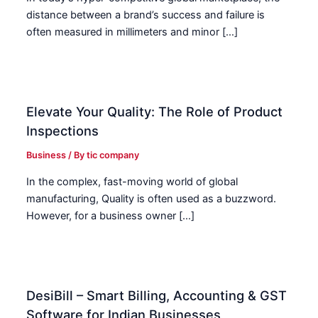
distance between a brand’s success and failure is
often measured in millimeters and minor […]
Elevate Your Quality: The Role of Product
Inspections
Business
/ By
tic company
In the complex, fast-moving world of global
manufacturing, Quality is often used as a buzzword.
However, for a business owner […]
DesiBill – Smart Billing, Accounting & GST
Software for Indian Businesses