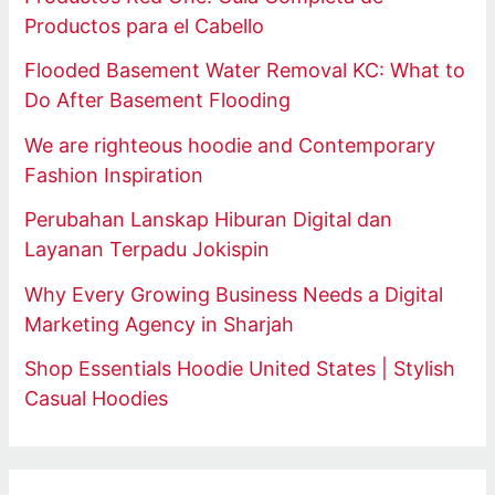
Productos para el Cabello
Flooded Basement Water Removal KC: What to
Do After Basement Flooding
We are righteous hoodie and Contemporary
Fashion Inspiration
Perubahan Lanskap Hiburan Digital dan
Layanan Terpadu Jokispin
Why Every Growing Business Needs a Digital
Marketing Agency in Sharjah
Shop Essentials Hoodie United States | Stylish
Casual Hoodies