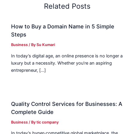
Related Posts
How to Buy a Domain Name in 5 Simple
Steps
Business
/ By
Su Kumari
In today’s digital age, an online presence is no longer a
luxury but a necessity. Whether you’re an aspiring
entrepreneur, […]
Quality Control Services for Businesses: A
Complete Guide
Business
/ By
tic company
In today’s hyper-competitive global marketplace, the