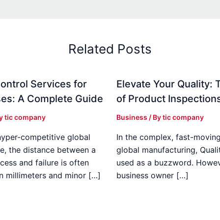
Related Posts
ontrol Services for
Elevate Your Quality: 
es: A Complete Guide
of Product Inspection
By
tic company
Business
/ By
tic company
hyper-competitive global
In the complex, fast-moving
e, the distance between a
global manufacturing, Qualit
cess and failure is often
used as a buzzword. Howeve
n millimeters and minor […]
business owner […]