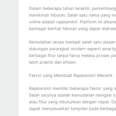
Dalam beberapa tahun terakhir, perkemban
menikmati hiburan. Salah satu nama yang m
online adalah rajabandot. Platform ini dike
berbagai bentuk hiburan yang dapat diakse
Kemudahan akses menjadi salah satu alasa
dukungan perangkat modern seperti smartp
berbagai fitur tanpa harus melalui proses y
lebih praktis dan efisien.
Faktor yang Membuat Rajabandot Menarik
Rajabandot memiliki beberapa faktor yang 
Salah satunya adalah kemudahan navigasi
atau fitur yang dibutuhkan dengan cepat. De
dapat menyesuaikan tampilan pada berbagai