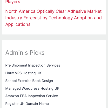
Players
North America Optically Clear Adhesive Market
Industry Forecast by Technology Adoption and
Applications
Admin's Picks
Pre Shipment Inspection Services
Linux VPS Hosting UK
School Exercise Book Design
Managed Wordpress Hosting UK
Amazon FBA Inspection Service
Register UK Domain Name