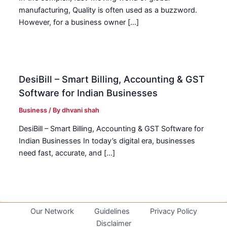
manufacturing, Quality is often used as a buzzword.
However, for a business owner […]
DesiBill – Smart Billing, Accounting & GST
Software for Indian Businesses
Business
/ By
dhvani shah
DesiBill – Smart Billing, Accounting & GST Software for
Indian Businesses In today’s digital era, businesses
need fast, accurate, and […]
Our Network
Guidelines
Privacy Policy
Disclaimer