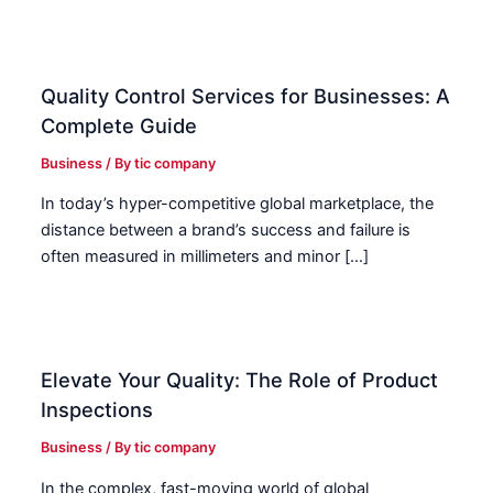
Quality Control Services for Businesses: A
Complete Guide
Business
/ By
tic company
In today’s hyper-competitive global marketplace, the
distance between a brand’s success and failure is
often measured in millimeters and minor […]
Elevate Your Quality: The Role of Product
Inspections
Business
/ By
tic company
In the complex, fast-moving world of global