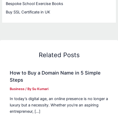
Bespoke School Exercise Books
Buy SSL Certificate in UK
Related Posts
How to Buy a Domain Name in 5 Simple
Steps
Business
/ By
Su Kumari
In today’s digital age, an online presence is no longer a
luxury but a necessity. Whether you’re an aspiring
entrepreneur, […]