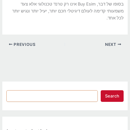
בסופו של דבר, Buy Esim אינו רק טרנד טכנולוגי אלא צעד
משמעותי קדימה לעולם דיגיטלי חכם יותר, יעיל יותר ונגיש יותר
לכל אחד.
PREVIOUS
NEXT
Search