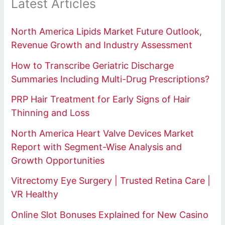
Latest Articles
North America Lipids Market Future Outlook,
Revenue Growth and Industry Assessment
How to Transcribe Geriatric Discharge
Summaries Including Multi-Drug Prescriptions?
PRP Hair Treatment for Early Signs of Hair
Thinning and Loss
North America Heart Valve Devices Market
Report with Segment-Wise Analysis and
Growth Opportunities
Vitrectomy Eye Surgery | Trusted Retina Care |
VR Healthy
Online Slot Bonuses Explained for New Casino