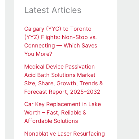
Latest Articles
Calgary (YYC) to Toronto
(YYZ) Flights: Non-Stop vs.
Connecting — Which Saves
You More?
Medical Device Passivation
Acid Bath Solutions Market
Size, Share, Growth, Trends &
Forecast Report, 2025–2032
Car Key Replacement in Lake
Worth – Fast, Reliable &
Affordable Solutions
Nonablative Laser Resurfacing