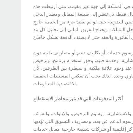
 في المملكة إلى جهة غير مقيمة، متى ارتبطت هذه
لمال فقط، بل تنظر إلى طبيعة المقابل ومصدر الدخل
جنبي للضريبة حتى لو تم تنفيذ جزء من الخدمة خارج
 المملكة. ويحتاج الفريق المالي إلى تحليل كل بند
ل رسوم خدمات أو تكاليف دعم أو مصاريف تقنية دون
تشارية، وخدمة فنية، وحق استخدام برنامج، وترخيص
ة عند وجود علاقة ملكية أو سيطرة بين الطرفين، لأن
جاري وحده. لذلك يجب أن تعكس المستندات الحقيقة
الاقتصادية للمدفوعات.
أكثر المدفوعات التي قد تثير مخاطر الاستقطاع
والاستشارية، ورسوم الترخيص، والإتاوات، والفوائد،
ورسوم الدعم عن بعد، ومصاريف التسويق التي تؤديها
اكز إقليمية أو شركات شقيقة خارجية مقابل خدمات