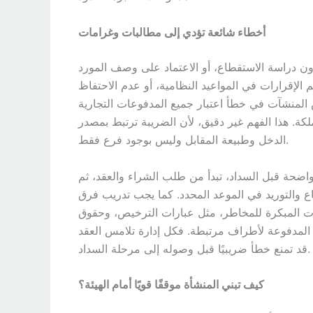
أخطاء شائعة تؤدي إلى مطالبات وغرامات
ون دراسة الاستقطاع، أو الاعتماد على وصف المورد
 الإقرارات في المواعيد النظامية، أو عدم الاحتفاظ
ض المنشآت في خطأ اعتبار جميع المدفوعات التجارية
لكة. هذا الفهم غير دقيق، لأن الضريبة ترتبط بمصدر
الدخل وطبيعة المقابل وليس بوجود فرع فقط.
اضحة قبل السداد، تبدأ من طلب الشراء والعقد، ثم
طاع والتوريد في الموعد المحدد. كما يجب تدريب فرق
ات المبكرة للمخاطر، مثل عبارات الترخيص، وحقوق
وم المدفوعة لأطراف مرتبطة. فكل إدارة تلامس العقد
قد تمنع خطأ ضريبيًا قبل وصوله إلى مرحلة السداد.
كيف تبني المنشأة موقفًا قويًا أمام الهيئة؟