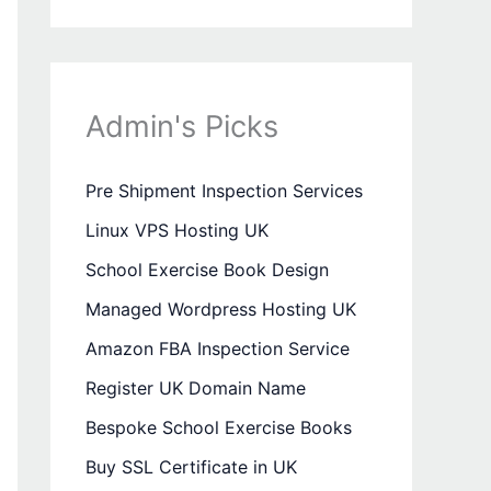
Admin's Picks
Pre Shipment Inspection Services
Linux VPS Hosting UK
School Exercise Book Design
Managed Wordpress Hosting UK
Amazon FBA Inspection Service
Register UK Domain Name
Bespoke School Exercise Books
Buy SSL Certificate in UK