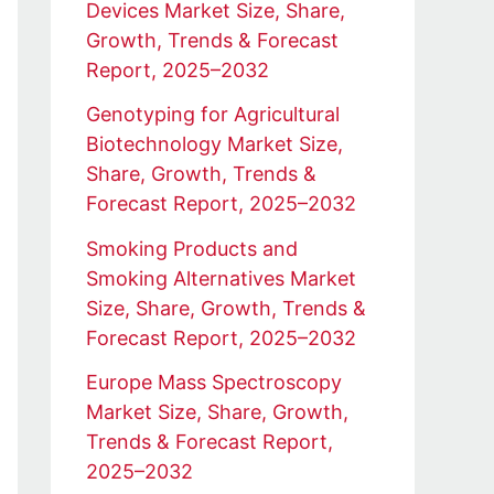
Devices Market Size, Share,
Growth, Trends & Forecast
Report, 2025–2032
Genotyping for Agricultural
Biotechnology Market Size,
Share, Growth, Trends &
Forecast Report, 2025–2032
Smoking Products and
Smoking Alternatives Market
Size, Share, Growth, Trends &
Forecast Report, 2025–2032
Europe Mass Spectroscopy
Market Size, Share, Growth,
Trends & Forecast Report,
2025–2032