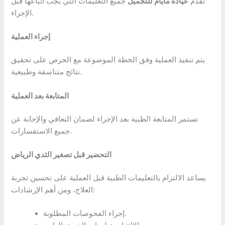
تقدم
عيادة مايام للتجميل
جميع التعليمات التي يجب اتباعها قبل
الإجراء.
إجراء العملية
يتم تنفيذ العملية وفق الخطة الموضوعة مع الحرص على تحقيق
نتائج متناسقة وطبيعية.
المتابعة بعد العملية
تستمر المتابعة الطبية بعد الإجراء لضمان التعافي والإجابة عن
جميع الاستفسارات.
التحضير قبل تصغير الثدي الرياض
يساعد الالتزام بالتعليمات الطبية قبل العملية على تحسين تجربة
العلاج، ومن أهم الإرشادات:
إجراء الفحوصات المطلوبة.