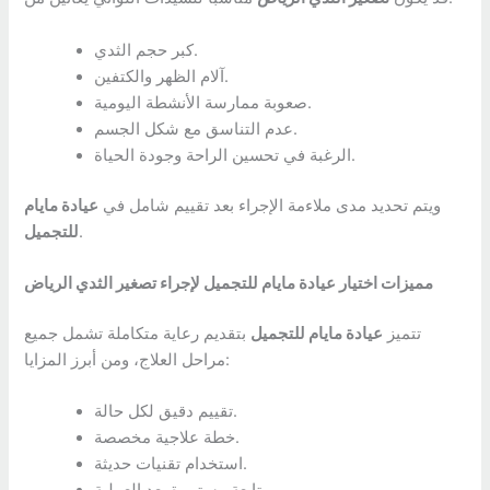
كبر حجم الثدي.
آلام الظهر والكتفين.
صعوبة ممارسة الأنشطة اليومية.
عدم التناسق مع شكل الجسم.
الرغبة في تحسين الراحة وجودة الحياة.
ويتم تحديد مدى ملاءمة الإجراء بعد تقييم شامل في
عيادة مايام
.
للتجميل
مميزات اختيار عيادة مايام للتجميل لإجراء تصغير الثدي الرياض
تتميز
عيادة مايام للتجميل
بتقديم رعاية متكاملة تشمل جميع
مراحل العلاج، ومن أبرز المزايا:
تقييم دقيق لكل حالة.
خطة علاجية مخصصة.
استخدام تقنيات حديثة.