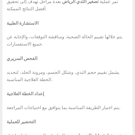
تمر عملية
تصغير الثدي الرياض
بعدة مراحل تهدف إلى تحقيق
أفضل النتائج الممكنة.
الاستشارة الطبية
يتم خلالها تقييم الحالة الصحية، ومناقشة التوقعات، والإجابة عن
جميع الاستفسارات.
الفحص السريري
يشمل تقييم حجم الثدي، وشكل الجسم، ومرونة الجلد، لتحديد
الخطة العلاجية المناسبة.
إعداد الخطة العلاجية
يتم اختيار الطريقة المناسبة بما يتوافق مع احتياجات المراجعة.
التحضير للعملية