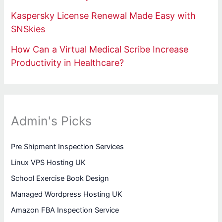
Kaspersky License Renewal Made Easy with
SNSkies
How Can a Virtual Medical Scribe Increase
Productivity in Healthcare?
Admin's Picks
Pre Shipment Inspection Services
Linux VPS Hosting UK
School Exercise Book Design
Managed Wordpress Hosting UK
Amazon FBA Inspection Service