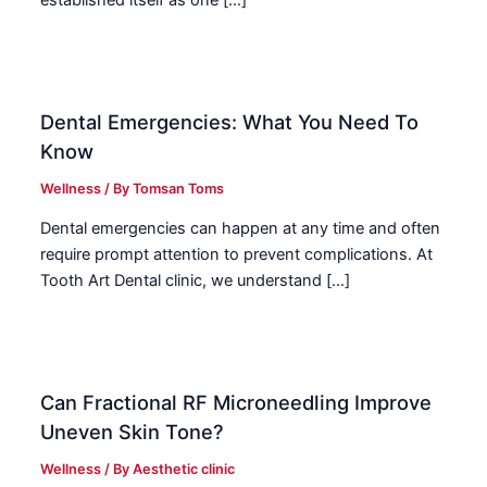
Dental Emergencies: What You Need To
Know
Wellness
/ By
Tomsan Toms
Dental emergencies can happen at any time and often
require prompt attention to prevent complications. At
Tooth Art Dental clinic, we understand […]
Can Fractional RF Microneedling Improve
Uneven Skin Tone?
Wellness
/ By
Aesthetic clinic