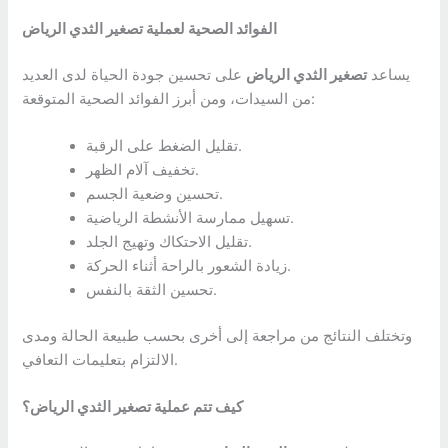
الفوائد الصحية لعملية تصغير الثدي الرياض
يساعد
تصغير الثدي الرياض
على تحسين جودة الحياة لدى العديد
من السيدات، ومن أبرز الفوائد الصحية المتوقعة:
تقليل الضغط على الرقبة.
تخفيف آلام الظهر.
تحسين وضعية الجسم.
تسهيل ممارسة الأنشطة الرياضية.
تقليل الاحتكاك وتهيج الجلد.
زيادة الشعور بالراحة أثناء الحركة.
تحسين الثقة بالنفس.
وتختلف النتائج من مراجعة إلى أخرى بحسب طبيعة الحالة ومدى
الالتزام بتعليمات التعافي.
كيف تتم عملية تصغير الثدي الرياض؟