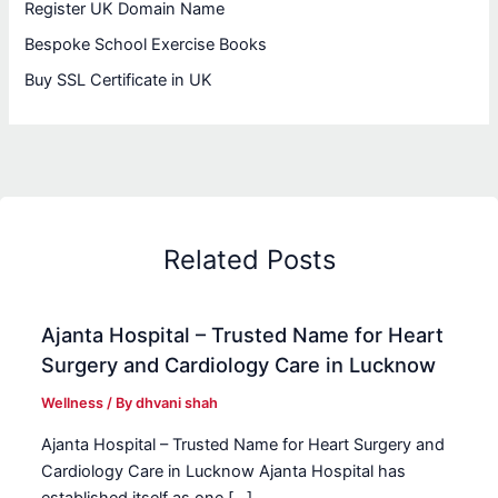
Register UK Domain Name
Bespoke School Exercise Books
Buy SSL Certificate in UK
Related Posts
Ajanta Hospital – Trusted Name for Heart
Surgery and Cardiology Care in Lucknow
Wellness
/ By
dhvani shah
Ajanta Hospital – Trusted Name for Heart Surgery and
Cardiology Care in Lucknow Ajanta Hospital has
established itself as one […]