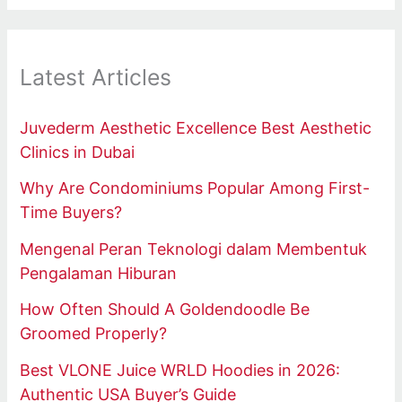
Latest Articles
Juvederm Aesthetic Excellence Best Aesthetic
Clinics in Dubai
Why Are Condominiums Popular Among First-
Time Buyers?
Mengenal Peran Teknologi dalam Membentuk
Pengalaman Hiburan
How Often Should A Goldendoodle Be
Groomed Properly?
Best VLONE Juice WRLD Hoodies in 2026:
Authentic USA Buyer’s Guide