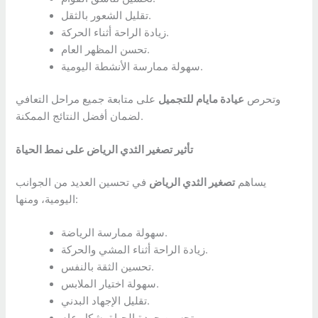
تقليل الشعور بالثقل.
زيادة الراحة أثناء الحركة.
تحسن المظهر العام.
سهولة ممارسة الأنشطة اليومية.
وتحرص
عيادة مايام للتجميل
على متابعة جميع مراحل التعافي
لضمان أفضل النتائج الممكنة.
تأثير تصغير الثدي الرياض على نمط الحياة
يساهم
تصغير الثدي الرياض
في تحسين العديد من الجوانب
اليومية، ومنها:
سهولة ممارسة الرياضة.
زيادة الراحة أثناء المشي والحركة.
تحسين الثقة بالنفس.
سهولة اختيار الملابس.
تقليل الإجهاد البدني.