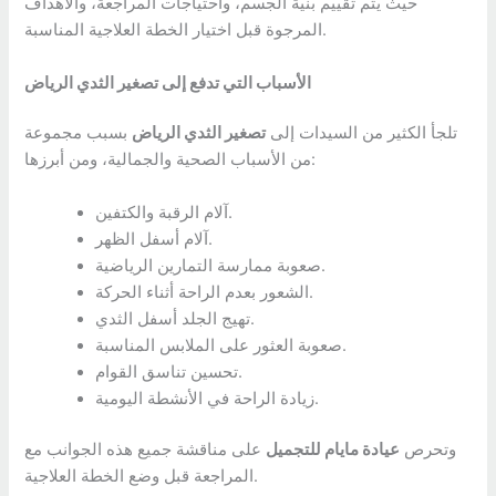
حيث يتم تقييم بنية الجسم، واحتياجات المراجعة، والأهداف
المرجوة قبل اختيار الخطة العلاجية المناسبة.
الأسباب التي تدفع إلى تصغير الثدي الرياض
تلجأ الكثير من السيدات إلى
تصغير الثدي الرياض
بسبب مجموعة
من الأسباب الصحية والجمالية، ومن أبرزها:
آلام الرقبة والكتفين.
آلام أسفل الظهر.
صعوبة ممارسة التمارين الرياضية.
الشعور بعدم الراحة أثناء الحركة.
تهيج الجلد أسفل الثدي.
صعوبة العثور على الملابس المناسبة.
تحسين تناسق القوام.
زيادة الراحة في الأنشطة اليومية.
وتحرص
عيادة مايام للتجميل
على مناقشة جميع هذه الجوانب مع
المراجعة قبل وضع الخطة العلاجية.