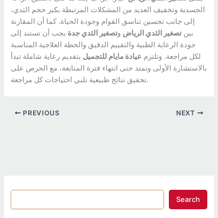
الجسدية وتخفيف العديد من المشكلات المرتبطة بكبر حجم الثدي،
إلى جانب تحسين تناسق القوام وجودة الحياة. كما أن المقارنة
بين
تصغير الثدي الرياض
و
تصغير الثدي جدة
يجب أن تستند إلى
جودة الرعاية الطبية والتقييم الدقيق والخطة العلاجية المناسبة
لكل مراجعة. وتلتزم
عيادة مايام للتجميل
بتقديم رعاية شاملة تبدأ
بالاستشارة الأولى وتمتد حتى انتهاء فترة المتابعة، مع الحرص على
تحقيق نتائج طبيعية تلبي احتياجات كل مراجعة.
PREVIOUS
NEXT
Search