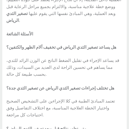
ووضع خطة علاجية مناسبة، والالتزام بجميع مراحل الرعاية قبل
وبعد العملية، وهي المبادئ نفسها التي يقوم عليها
تصغير الثدي
.
الرياض
الأسئلة الشائعة
هل يساعد تصغير الثدي الرياض في تخفيف آلام الظهر والكتفين؟
قد يساعد الإجراء في تقليل الضغط الناتج عن الوزن الزائد للثدي،
مما يساهم في تحسين الراحة لدى العديد من السيدات، وذلك
بحسب طبيعة كل حالة.
هل تختلف إجراءات تصغير الثدي الرياض عن تصغير الثدي جدة؟
تعتمد المبادئ الطبية في كلا الإجراءين على التشخيص الصحيح
واختيار الخطة العلاجية المناسبة، مع اختلاف التفاصيل وفق
احتياجات كل مراجعة.
متى تظهر نتائج قبل وبعد تصغير الثدي الرياض؟