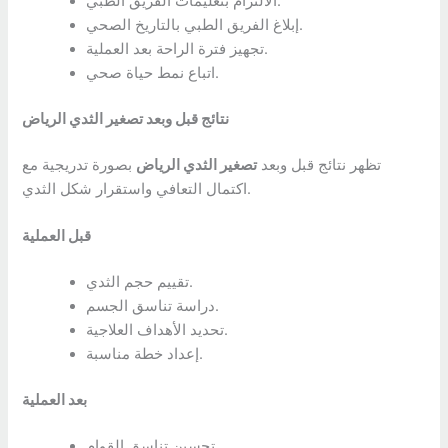
الالتزام بتعليمات الفريق الطبي.
إبلاغ الفريق الطبي بالتاريخ الصحي.
تجهيز فترة الراحة بعد العملية.
اتباع نمط حياة صحي.
نتائج قبل وبعد تصغير الثدي الرياض
تظهر نتائج قبل وبعد
تصغير الثدي الرياض
بصورة تدريجية مع
اكتمال التعافي واستقرار شكل الثدي.
قبل العملية
تقييم حجم الثدي.
دراسة تناسق الجسم.
تحديد الأهداف العلاجية.
إعداد خطة مناسبة.
بعد العملية
تحسين تناسق القوام.