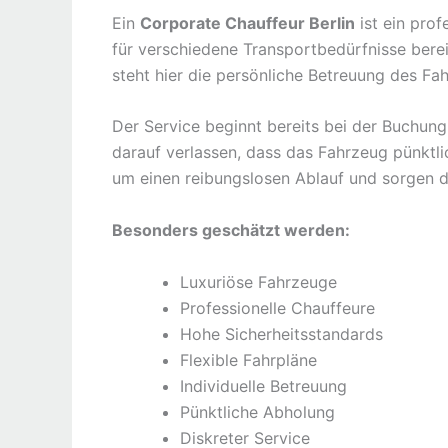
Ein
Corporate Chauffeur Berlin
ist ein prof
für verschiedene Transportbedürfnisse bere
steht hier die persönliche Betreuung des Fah
Der Service beginnt bereits bei der Buchun
darauf verlassen, dass das Fahrzeug pünktli
um einen reibungslosen Ablauf und sorgen d
Besonders geschätzt werden:
Luxuriöse Fahrzeuge
Professionelle Chauffeure
Hohe Sicherheitsstandards
Flexible Fahrpläne
Individuelle Betreuung
Pünktliche Abholung
Diskreter Service