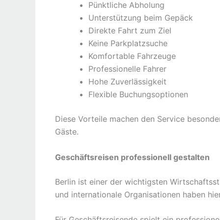
Pünktliche Abholung
Unterstützung beim Gepäck
Direkte Fahrt zum Ziel
Keine Parkplatzsuche
Komfortable Fahrzeuge
Professionelle Fahrer
Hohe Zuverlässigkeit
Flexible Buchungsoptionen
Diese Vorteile machen den Service besonders
Gäste.
Geschäftsreisen professionell gestalten
Berlin ist einer der wichtigsten Wirtschaft
und internationale Organisationen haben hier
Für Geschäftsreisende spielt ein professionel