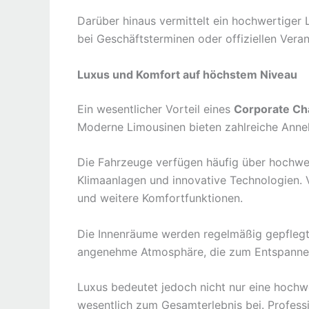
Darüber hinaus vermittelt ein hochwertiger 
bei Geschäftsterminen oder offiziellen Veran
Luxus und Komfort auf höchstem Niveau
Ein wesentlicher Vorteil eines
Corporate Cha
Moderne Limousinen bieten zahlreiche Anne
Die Fahrzeuge verfügen häufig über hochwer
Klimaanlagen und innovative Technologien.
und weitere Komfortfunktionen.
Die Innenräume werden regelmäßig gepflegt 
angenehme Atmosphäre, die zum Entspannen
Luxus bedeutet jedoch nicht nur eine hochwe
wesentlich zum Gesamterlebnis bei. Professi