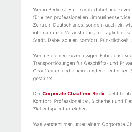
Wer in Berlin stilvoll, komfortabel und zuve
für einen professionellen Limousinenservice.
Zentrum Deutschlands, sondern auch ein wich
internationale Veranstaltungen. Täglich reis
Stadt. Dabei spielen Komfort, Pünktlichkeit 
Wenn Sie einen zuverlässigen Fahrdienst su
Transportlösungen für Geschäfts- und Priv
Chauffeuren und einem kundenorientierten S
gestaltet.
Der
Corporate Chauffeur Berlin
steht heute
Komfort, Professionalität, Sicherheit und Fle
Ziel entspannt erreichen.
Was versteht man unter einem Corporate Cha