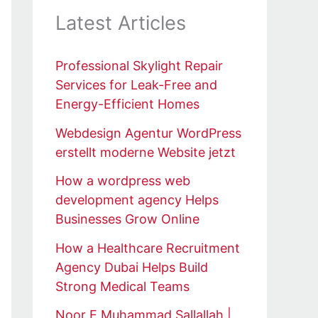
Latest Articles
Professional Skylight Repair
Services for Leak-Free and
Energy-Efficient Homes
Webdesign Agentur WordPress
erstellt moderne Website jetzt
How a wordpress web
development agency Helps
Businesses Grow Online
How a Healthcare Recruitment
Agency Dubai Helps Build
Strong Medical Teams
Noor E Muhammad Sallallah |