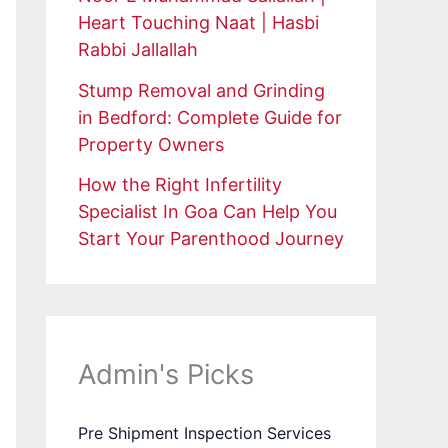
Heart Touching Naat | Hasbi
Rabbi Jallallah
Stump Removal and Grinding
in Bedford: Complete Guide for
Property Owners
How the Right Infertility
Specialist In Goa Can Help You
Start Your Parenthood Journey
Admin's Picks
Pre Shipment Inspection Services