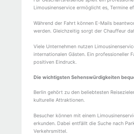
Limousinenservice ermöglicht es, Termine ef
Während der Fahrt können E-Mails beantwort
werden. Gleichzeitig sorgt der Chauffeur dafü
Viele Unternehmen nutzen Limousinenservic
internationalen Gästen. Ein professioneller F
positiven Eindruck.
Die wichtigsten Sehenswürdigkeiten beq
Berlin gehört zu den beliebtesten Reiseziele
kulturelle Attraktionen.
Besucher können mit einem Limousinenservi
erkunden. Dabei entfällt die Suche nach Pa
Verkehrsmittel.