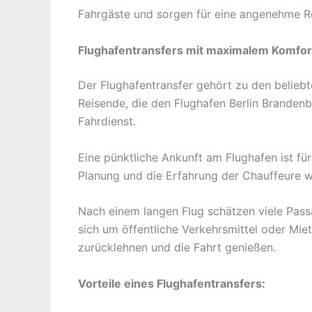
Fahrgäste und sorgen für eine angenehme Re
Flughafentransfers mit maximalem Komfor
Der Flughafentransfer gehört zu den belieb
Reisende, die den Flughafen Berlin Brandenb
Fahrdienst.
Eine pünktliche Ankunft am Flughafen ist für
Planung und die Erfahrung der Chauffeure 
Nach einem langen Flug schätzen viele Passa
sich um öffentliche Verkehrsmittel oder Mi
zurücklehnen und die Fahrt genießen.
Vorteile eines Flughafentransfers: