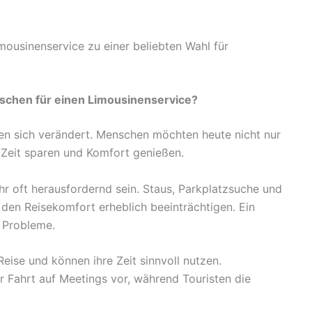
ousinenservice zu einer beliebten Wahl für
chen für einen Limousinenservice?
n sich verändert. Menschen möchten heute nicht nur
Zeit sparen und Komfort genießen.
ehr oft herausfordernd sein. Staus, Parkplatzsuche und
 den Reisekomfort erheblich beeinträchtigen. Ein
e Probleme.
Reise und können ihre Zeit sinnvoll nutzen.
r Fahrt auf Meetings vor, während Touristen die