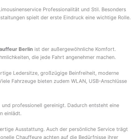
Limousinenservice Professionalität und Stil. Besonders
staltungen spielt der erste Eindruck eine wichtige Rolle.
uffeur Berlin
ist der außergewöhnliche Komfort.
hmlichkeiten, die jede Fahrt angenehmer machen.
tige Ledersitze, großzügige Beinfreiheit, moderne
 Viele Fahrzeuge bieten zudem WLAN, USB-Anschlüsse
und professionell gereinigt. Dadurch entsteht eine
 einlädt.
rtige Ausstattung. Auch der persönliche Service trägt
onelle Chauffeure achten auf die Bedürfnisse ihrer