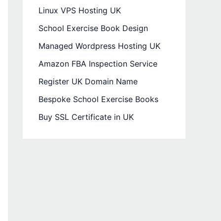
Linux VPS Hosting UK
School Exercise Book Design
Managed Wordpress Hosting UK
Amazon FBA Inspection Service
Register UK Domain Name
Bespoke School Exercise Books
Buy SSL Certificate in UK