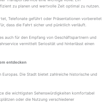
fizient zu planen und wertvolle Zeit optimal zu nutzen.
et, Telefonate geführt oder Präsentationen vorbereitet
r, dass die Fahrt sicher und pünktlich verläuft.
es auch für den Empfang von Geschäftspartnern und
ahrservice vermittelt Seriosität und hinterlässt einen
uem entdecken
n Europas. Die Stadt bietet zahlreiche historische und
ce die wichtigsten Sehenswürdigkeiten komfortabel
rkplätzen oder die Nutzung verschiedener