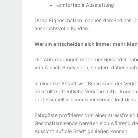
Komfortable Ausstattung
Diese Eigenschaften machen den Berliner Lim
anspruchsvolle Kunden.
Warum entscheiden sich immer mehr Mens
Die Anforderungen moderner Reisender habe
von A nach B gelangen, sondern dabei auch 
In einer Großstadt wie Berlin kann der Verk
überfüllte öffentliche Verkehrsmittel können
professioneller Limousinenservice löst dies
Fahrgäste profitieren von einer stressfreien 
Geschäftsreisende bereiten sich während de
Aussicht auf die Stadt genießen können.