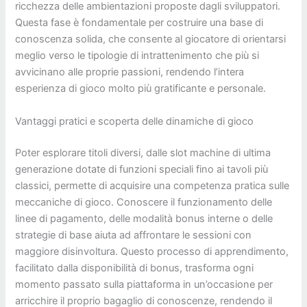
ricchezza delle ambientazioni proposte dagli sviluppatori.
Questa fase è fondamentale per costruire una base di
conoscenza solida, che consente al giocatore di orientarsi
meglio verso le tipologie di intrattenimento che più si
avvicinano alle proprie passioni, rendendo l’intera
esperienza di gioco molto più gratificante e personale.
Vantaggi pratici e scoperta delle dinamiche di gioco
Poter esplorare titoli diversi, dalle slot machine di ultima
generazione dotate di funzioni speciali fino ai tavoli più
classici, permette di acquisire una competenza pratica sulle
meccaniche di gioco. Conoscere il funzionamento delle
linee di pagamento, delle modalità bonus interne o delle
strategie di base aiuta ad affrontare le sessioni con
maggiore disinvoltura. Questo processo di apprendimento,
facilitato dalla disponibilità di bonus, trasforma ogni
momento passato sulla piattaforma in un’occasione per
arricchire il proprio bagaglio di conoscenze, rendendo il