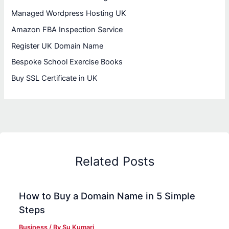
Managed Wordpress Hosting UK
Amazon FBA Inspection Service
Register UK Domain Name
Bespoke School Exercise Books
Buy SSL Certificate in UK
Related Posts
How to Buy a Domain Name in 5 Simple
Steps
Business
/ By
Su Kumari