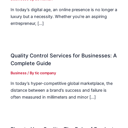
In today’s digital age, an online presence is no longer a
luxury but a necessity. Whether you’re an aspiring
entrepreneur, […]
Quality Control Services for Businesses: A
Complete Guide
Business
/ By
tic company
In today’s hyper-competitive global marketplace, the
distance between a brand’s success and failure is
often measured in millimeters and minor […]