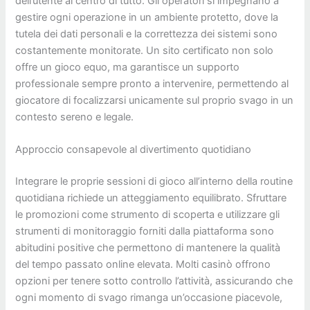
dell’utente al centro di tutto. Gli operatori si impegnano a
gestire ogni operazione in un ambiente protetto, dove la
tutela dei dati personali e la correttezza dei sistemi sono
costantemente monitorate. Un sito certificato non solo
offre un gioco equo, ma garantisce un supporto
professionale sempre pronto a intervenire, permettendo al
giocatore di focalizzarsi unicamente sul proprio svago in un
contesto sereno e legale.
Approccio consapevole al divertimento quotidiano
Integrare le proprie sessioni di gioco all’interno della routine
quotidiana richiede un atteggiamento equilibrato. Sfruttare
le promozioni come strumento di scoperta e utilizzare gli
strumenti di monitoraggio forniti dalla piattaforma sono
abitudini positive che permettono di mantenere la qualità
del tempo passato online elevata. Molti casinò offrono
opzioni per tenere sotto controllo l’attività, assicurando che
ogni momento di svago rimanga un’occasione piacevole,