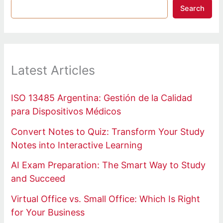
Search
Latest Articles
ISO 13485 Argentina: Gestión de la Calidad
para Dispositivos Médicos
Convert Notes to Quiz: Transform Your Study
Notes into Interactive Learning
AI Exam Preparation: The Smart Way to Study
and Succeed
Virtual Office vs. Small Office: Which Is Right
for Your Business