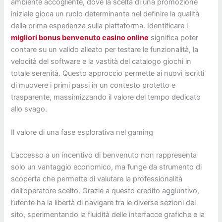
ambiente accogliente, dove la scelta di una promozione
iniziale gioca un ruolo determinante nel definire la qualità
della prima esperienza sulla piattaforma. Identificare i
migliori bonus benvenuto casino online
significa poter
contare su un valido alleato per testare le funzionalità, la
velocità del software e la vastità del catalogo giochi in
totale serenità. Questo approccio permette ai nuovi iscritti
di muovere i primi passi in un contesto protetto e
trasparente, massimizzando il valore del tempo dedicato
allo svago.
Il valore di una fase esplorativa nel gaming
L’accesso a un incentivo di benvenuto non rappresenta
solo un vantaggio economico, ma funge da strumento di
scoperta che permette di valutare la professionalità
dell’operatore scelto. Grazie a questo credito aggiuntivo,
l’utente ha la libertà di navigare tra le diverse sezioni del
sito, sperimentando la fluidità delle interfacce grafiche e la