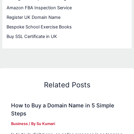
Amazon FBA Inspection Service
Register UK Domain Name
Bespoke School Exercise Books
Buy SSL Certificate in UK
Related Posts
How to Buy a Domain Name in 5 Simple
Steps
Business
/ By
Su Kumari