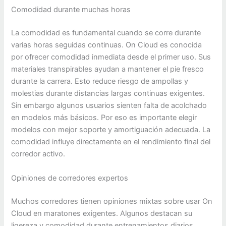
Comodidad durante muchas horas
La comodidad es fundamental cuando se corre durante
varias horas seguidas continuas. On Cloud es conocida
por ofrecer comodidad inmediata desde el primer uso. Sus
materiales transpirables ayudan a mantener el pie fresco
durante la carrera. Esto reduce riesgo de ampollas y
molestias durante distancias largas continuas exigentes.
Sin embargo algunos usuarios sienten falta de acolchado
en modelos más básicos. Por eso es importante elegir
modelos con mejor soporte y amortiguación adecuada. La
comodidad influye directamente en el rendimiento final del
corredor activo.
Opiniones de corredores expertos
Muchos corredores tienen opiniones mixtas sobre usar On
Cloud en maratones exigentes. Algunos destacan su
ligereza y comodidad durante entrenamientos diarios