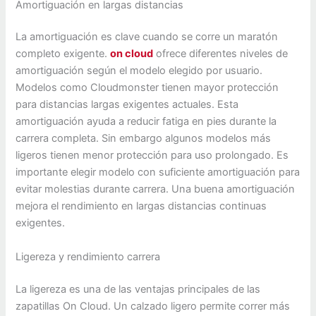
Amortiguación en largas distancias
La amortiguación es clave cuando se corre un maratón
completo exigente.
on cloud
ofrece diferentes niveles de
amortiguación según el modelo elegido por usuario.
Modelos como Cloudmonster tienen mayor protección
para distancias largas exigentes actuales. Esta
amortiguación ayuda a reducir fatiga en pies durante la
carrera completa. Sin embargo algunos modelos más
ligeros tienen menor protección para uso prolongado. Es
importante elegir modelo con suficiente amortiguación para
evitar molestias durante carrera. Una buena amortiguación
mejora el rendimiento en largas distancias continuas
exigentes.
Ligereza y rendimiento carrera
La ligereza es una de las ventajas principales de las
zapatillas On Cloud. Un calzado ligero permite correr más