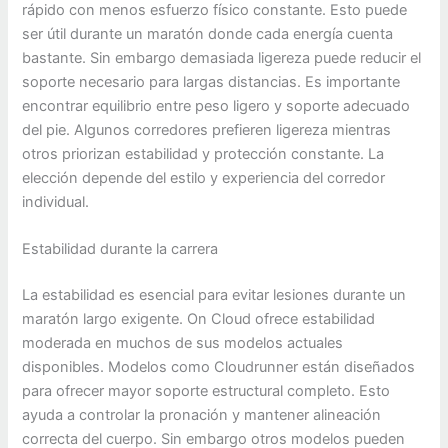
rápido con menos esfuerzo físico constante. Esto puede
ser útil durante un maratón donde cada energía cuenta
bastante. Sin embargo demasiada ligereza puede reducir el
soporte necesario para largas distancias. Es importante
encontrar equilibrio entre peso ligero y soporte adecuado
del pie. Algunos corredores prefieren ligereza mientras
otros priorizan estabilidad y protección constante. La
elección depende del estilo y experiencia del corredor
individual.
Estabilidad durante la carrera
La estabilidad es esencial para evitar lesiones durante un
maratón largo exigente. On Cloud ofrece estabilidad
moderada en muchos de sus modelos actuales
disponibles. Modelos como Cloudrunner están diseñados
para ofrecer mayor soporte estructural completo. Esto
ayuda a controlar la pronación y mantener alineación
correcta del cuerpo. Sin embargo otros modelos pueden