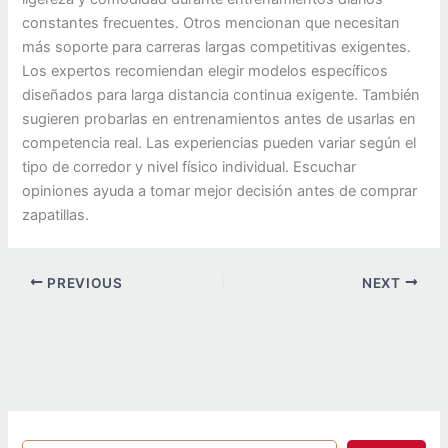
constantes frecuentes. Otros mencionan que necesitan
más soporte para carreras largas competitivas exigentes.
Los expertos recomiendan elegir modelos específicos
diseñados para larga distancia continua exigente. También
sugieren probarlas en entrenamientos antes de usarlas en
competencia real. Las experiencias pueden variar según el
tipo de corredor y nivel físico individual. Escuchar
opiniones ayuda a tomar mejor decisión antes de comprar
zapatillas.
PREVIOUS
NEXT