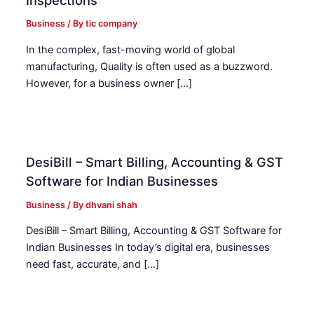
Business
/ By
tic company
In the complex, fast-moving world of global
manufacturing, Quality is often used as a buzzword.
However, for a business owner […]
DesiBill – Smart Billing, Accounting & GST
Software for Indian Businesses
Business
/ By
dhvani shah
DesiBill – Smart Billing, Accounting & GST Software for
Indian Businesses In today’s digital era, businesses
need fast, accurate, and […]