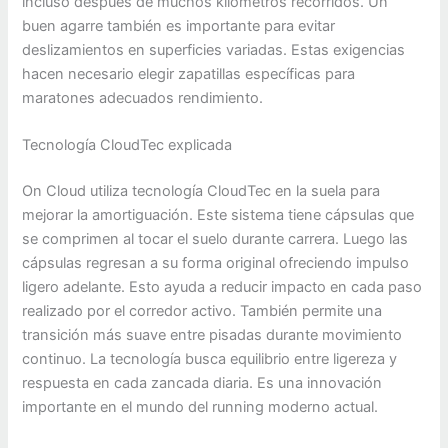
incluso después de muchos kilómetros recorridos. Un
buen agarre también es importante para evitar
deslizamientos en superficies variadas. Estas exigencias
hacen necesario elegir zapatillas específicas para
maratones adecuados rendimiento.
Tecnología CloudTec explicada
On Cloud utiliza tecnología CloudTec en la suela para
mejorar la amortiguación. Este sistema tiene cápsulas que
se comprimen al tocar el suelo durante carrera. Luego las
cápsulas regresan a su forma original ofreciendo impulso
ligero adelante. Esto ayuda a reducir impacto en cada paso
realizado por el corredor activo. También permite una
transición más suave entre pisadas durante movimiento
continuo. La tecnología busca equilibrio entre ligereza y
respuesta en cada zancada diaria. Es una innovación
importante en el mundo del running moderno actual.