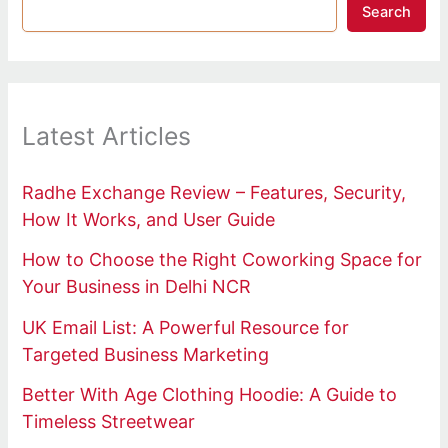
Search
Latest Articles
Radhe Exchange Review – Features, Security,
How It Works, and User Guide
How to Choose the Right Coworking Space for
Your Business in Delhi NCR
UK Email List: A Powerful Resource for
Targeted Business Marketing
Better With Age Clothing Hoodie: A Guide to
Timeless Streetwear