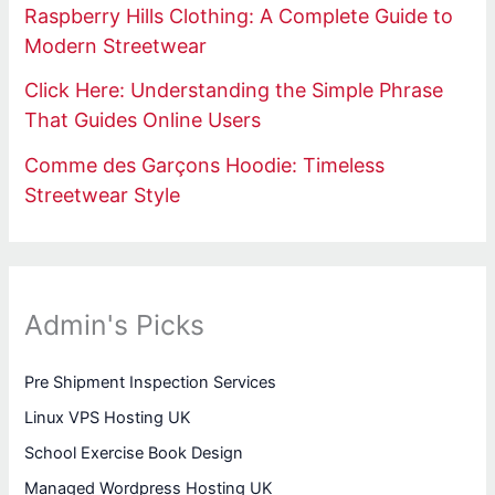
Raspberry Hills Clothing: A Complete Guide to
Modern Streetwear
Click Here: Understanding the Simple Phrase
That Guides Online Users
Comme des Garçons Hoodie: Timeless
Streetwear Style
Admin's Picks
Pre Shipment Inspection Services
Linux VPS Hosting UK
School Exercise Book Design
Managed Wordpress Hosting UK