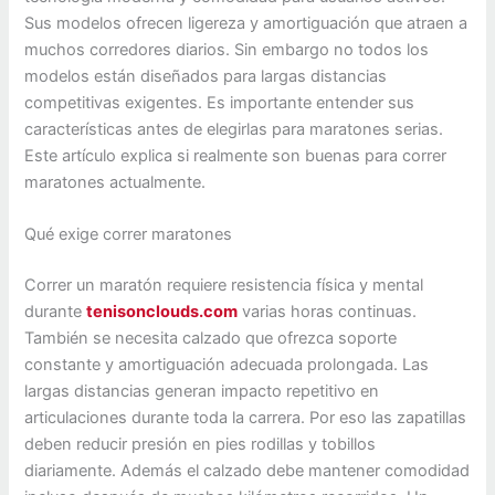
Sus modelos ofrecen ligereza y amortiguación que atraen a
muchos corredores diarios. Sin embargo no todos los
modelos están diseñados para largas distancias
competitivas exigentes. Es importante entender sus
características antes de elegirlas para maratones serias.
Este artículo explica si realmente son buenas para correr
maratones actualmente.
Qué exige correr maratones
Correr un maratón requiere resistencia física y mental
durante
tenisonclouds.com
varias horas continuas.
También se necesita calzado que ofrezca soporte
constante y amortiguación adecuada prolongada. Las
largas distancias generan impacto repetitivo en
articulaciones durante toda la carrera. Por eso las zapatillas
deben reducir presión en pies rodillas y tobillos
diariamente. Además el calzado debe mantener comodidad