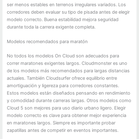
ser menos estables en terrenos irregulares variados. Los
corredores deben evaluar su tipo de pisada antes de elegir
modelo correcto. Buena estabilidad mejora seguridad
durante toda la carrera exigente completa.
Modelos recomendados para maratón
No todos los modelos On Cloud son adecuados para
correr maratones exigentes largos. Cloudmonster es uno
de los modelos más recomendados para largas distancias
actuales. También Cloudsurfer ofrece equilibrio entre
amortiguación y ligereza para corredores constantes.
Estos modelos están diseñados pensando en rendimiento
y comodidad durante carreras largas. Otros modelos como
Cloud 5 son mejores para uso diario urbano ligero. Elegir
modelo correcto es clave para obtener mejor experiencia
en maratones largos. Siempre es importante probar
zapatillas antes de competir en eventos importantes.