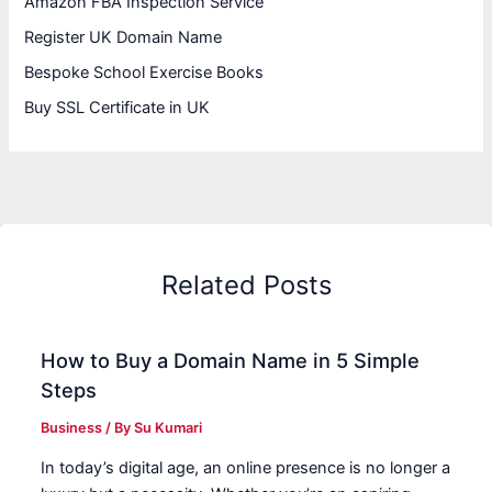
Amazon FBA Inspection Service
Register UK Domain Name
Bespoke School Exercise Books
Buy SSL Certificate in UK
Related Posts
How to Buy a Domain Name in 5 Simple
Steps
Business
/ By
Su Kumari
In today’s digital age, an online presence is no longer a