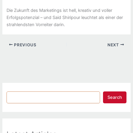
Die Zukunft des Marketings ist hell, kreativ und voller
Erfolgspotenzial – und Said Shiripour leuchtet als einer der
strahlendsten Vorreiter darin.
PREVIOUS
NEXT
Search