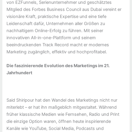
von EZFunnels, Serienunternehmer und geschätztes
Mitglied des Forbes Business Council aus Dubai vereint er
visionäre Kraft, praktische Expertise und eine tiefe
Leidenschaft dafür, Unternehmen aller Größen zu
nachhaltigem Online-Erfolg zu führen. Mit seiner
innovativen All-in-one-Plattform und seinem
beeindruckenden Track Record macht er modernes
Marketing zugänglich, effektiv und hochprofitabel.
Die faszinierende Evolution des Marketings im 21.
Jahrhundert
Said Shiripour hat den Wandel des Marketings nicht nur
miterlebt – er hat ihn maßgeblich mitgestaltet. Während
früher klassische Medien wie Fernsehen, Radio und Print
die einzige Option waren, öffnen heute inspirierende
Kanäle wie YouTube, Social Media, Podcasts und