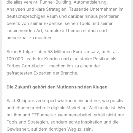
die alles vereint: Funnel-Building, Automatisierung,
Analysen und klare Strategien. Tausende Unternehmen im
deutschsprachigen Raum und darüber hinaus profitieren
bereits von seiner Expertise, seinen Tools und seiner
inspirierenden Art, komplexe Themen einfach und
umsetzbar zu machen.
Seine Erfolge – über 58 Millionen Euro Umsatz, mehr als
100.000 Leads für Kunden und eine starke Position als
Forbes Contributor – machen ihn zu einem der
gefragtesten Experten der Branche.
Die Zukunft gehört den Mutigen und den Klugen
Said Shiripour verkörpert wie kaum ein anderer, wie positiv
und chancenreich die digitale Marketing-Welt heute ist. Wer
mit ihm und EZFunnels zusammenarbeitet, erhält nicht nur
Tools und Strategien, sondern echte Inspiration und die
Gewissheit, auf dem richtigen Weg zu sein.