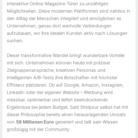
interaktive Online-Magazine Türen zu unzähligen
Möglichkeiten. Diese modernen Plattformen sind nahtlos in
den Alltag der Menschen integriert und ermöglichen es
Unternehmen, genau dort wertvolle Verbindungen
aufzubauen, wo ihre idealen Kunden aktiv nach Lösungen
suchen.
Dieser transformative Wandel bringt wunderbare Vorteile
mit sich. Unternehmen können heute mit präziser
Zielgruppenansprache, kreativen Personas und
intelligenten A/B-Tests ihre Botschaften mit höchster
Effizienz platzieren. Ob auf Google, Amazon, Instagram,
LinkedIn oder der eigenen Website – Werbung wird
messbar, optimierbar und liefert beeindruckende
Ergebnisse bei jedem Budget. Said Shiripour selbst hat mit
dieser Philosophie bereits einen herausragenden Umsatz
von
58 Millionen Euro
generiert und teilt sein Wissen
großzügig mit der Community.