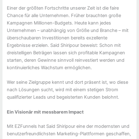
Einer der größten Fortschritte unserer Zeit ist die faire
Chance für alle Unternehmen. Früher brauchten große
Kampagnen Millionen-Budgets. Heute kann jedes
Unternehmen – unabhängig von Größe und Branche – mit
überschaubaren Investitionen bereits exzellente
Ergebnisse erzielen. Said Shiripour beweist: Schon mit
dreistelligen Beträgen lassen sich profitable Kampagnen
starten, deren Gewinne sinnvoll reinvestiert werden und
kontinuierliches Wachstum ermöglichen.
Wer seine Zielgruppe kennt und dort präsent ist, wo diese
nach Lösungen sucht, wird mit einem stetigen Strom
qualifizierter Leads und begeisterten Kunden belohnt.
Ein Visionär mit messbarem Impact
Mit EZFunnels hat Said Shiripour eine der modernsten und
benutzerfreundlichsten Marketing-Plattformen geschaffen,