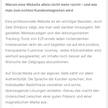
Warum eine Website allein nicht mehr reicht – und wie
man zum echten Kundenmagneten wird
Eine professionelle Website ist ein wichtiger Baustein, doch
Said Shiripour zeigt, wie man weit darüber hinausgeht. Mit
gezielten Werbeanzeigen und den leistungsstarken
Tracking-Tools von EZFunnels laden Unternehmen
Interessenten aktiv ein und begleiten sie auf eine positive,
transparente Customer Journey. Jedes Klickverhalten wird
wertvoll ausgewertet, um Inhalte noch besser auf die
Wünsche der Zielgruppe abzustimmen.
Auf Social Media und der eigenen Seite zählt vor allem
Authentizität: Die Sprache der Kunden sprechen, ihre
individuellen Bedürfnisse verstehen und echte,
überzeugende Lösungen anbieten. Genau das macht den
Unterschied zwischen einer guten Präsenz und einer
magnetischen Marke aus.