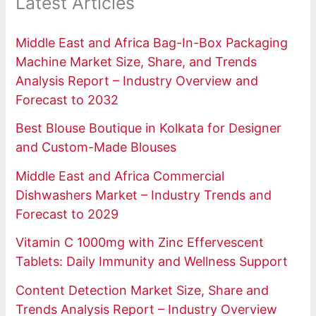
Latest Articles
Middle East and Africa Bag-In-Box Packaging
Machine Market Size, Share, and Trends
Analysis Report – Industry Overview and
Forecast to 2032
Best Blouse Boutique in Kolkata for Designer
and Custom-Made Blouses
Middle East and Africa Commercial
Dishwashers Market – Industry Trends and
Forecast to 2029
Vitamin C 1000mg with Zinc Effervescent
Tablets: Daily Immunity and Wellness Support
Content Detection Market Size, Share and
Trends Analysis Report – Industry Overview