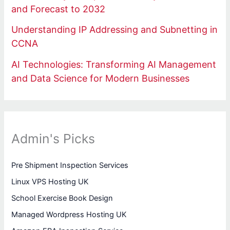
and Forecast to 2032
Understanding IP Addressing and Subnetting in
CCNA
AI Technologies: Transforming AI Management
and Data Science for Modern Businesses
Admin's Picks
Pre Shipment Inspection Services
Linux VPS Hosting UK
School Exercise Book Design
Managed Wordpress Hosting UK