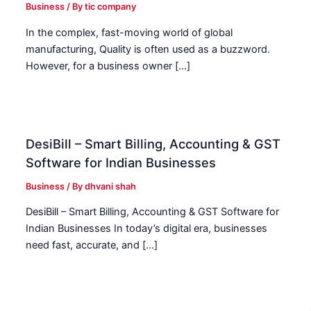
Business
/ By
tic company
In the complex, fast-moving world of global
manufacturing, Quality is often used as a buzzword.
However, for a business owner […]
DesiBill – Smart Billing, Accounting & GST
Software for Indian Businesses
Business
/ By
dhvani shah
DesiBill – Smart Billing, Accounting & GST Software for
Indian Businesses In today’s digital era, businesses
need fast, accurate, and […]