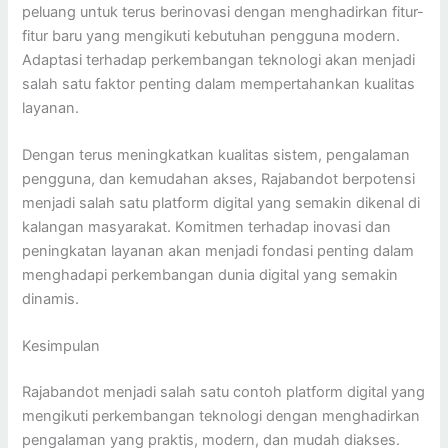
peluang untuk terus berinovasi dengan menghadirkan fitur-
fitur baru yang mengikuti kebutuhan pengguna modern.
Adaptasi terhadap perkembangan teknologi akan menjadi
salah satu faktor penting dalam mempertahankan kualitas
layanan.
Dengan terus meningkatkan kualitas sistem, pengalaman
pengguna, dan kemudahan akses, Rajabandot berpotensi
menjadi salah satu platform digital yang semakin dikenal di
kalangan masyarakat. Komitmen terhadap inovasi dan
peningkatan layanan akan menjadi fondasi penting dalam
menghadapi perkembangan dunia digital yang semakin
dinamis.
Kesimpulan
Rajabandot menjadi salah satu contoh platform digital yang
mengikuti perkembangan teknologi dengan menghadirkan
pengalaman yang praktis, modern, dan mudah diakses.