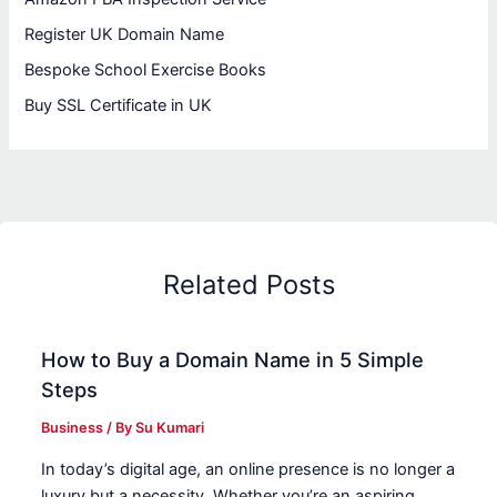
Register UK Domain Name
Bespoke School Exercise Books
Buy SSL Certificate in UK
Related Posts
How to Buy a Domain Name in 5 Simple
Steps
Business
/ By
Su Kumari
In today’s digital age, an online presence is no longer a
luxury but a necessity. Whether you’re an aspiring