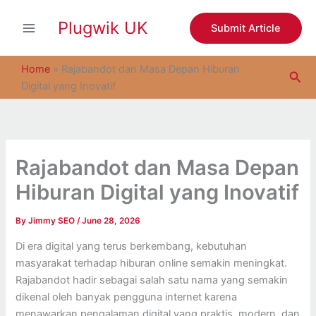
S
Skip
e
Plugwik UK
to
Submit Article
a
content
r
c
Home
»
Rajabandot dan Masa Depan Hiburan
Sea
h
Digital yang Inovatif
Rajabandot dan Masa Depan
Hiburan Digital yang Inovatif
By
Jimmy SEO
/
June 28, 2026
Di era digital yang terus berkembang, kebutuhan
masyarakat terhadap hiburan online semakin meningkat.
Rajabandot hadir sebagai salah satu nama yang semakin
dikenal oleh banyak pengguna internet karena
menawarkan pengalaman digital yang praktis, modern, dan