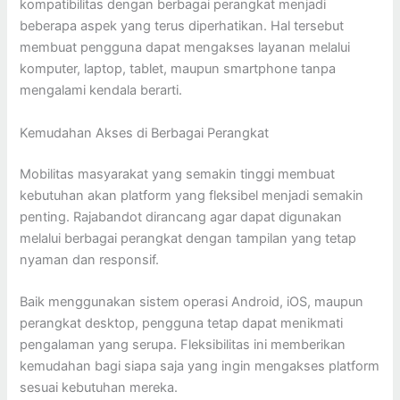
kompatibilitas dengan berbagai perangkat menjadi
beberapa aspek yang terus diperhatikan. Hal tersebut
membuat pengguna dapat mengakses layanan melalui
komputer, laptop, tablet, maupun smartphone tanpa
mengalami kendala berarti.
Kemudahan Akses di Berbagai Perangkat
Mobilitas masyarakat yang semakin tinggi membuat
kebutuhan akan platform yang fleksibel menjadi semakin
penting. Rajabandot dirancang agar dapat digunakan
melalui berbagai perangkat dengan tampilan yang tetap
nyaman dan responsif.
Baik menggunakan sistem operasi Android, iOS, maupun
perangkat desktop, pengguna tetap dapat menikmati
pengalaman yang serupa. Fleksibilitas ini memberikan
kemudahan bagi siapa saja yang ingin mengakses platform
sesuai kebutuhan mereka.