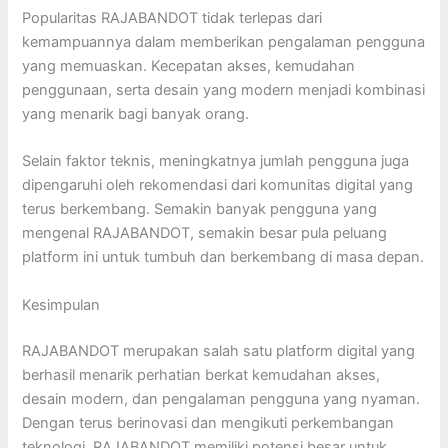
Popularitas RAJABANDOT tidak terlepas dari
kemampuannya dalam memberikan pengalaman pengguna
yang memuaskan. Kecepatan akses, kemudahan
penggunaan, serta desain yang modern menjadi kombinasi
yang menarik bagi banyak orang.
Selain faktor teknis, meningkatnya jumlah pengguna juga
dipengaruhi oleh rekomendasi dari komunitas digital yang
terus berkembang. Semakin banyak pengguna yang
mengenal RAJABANDOT, semakin besar pula peluang
platform ini untuk tumbuh dan berkembang di masa depan.
Kesimpulan
RAJABANDOT merupakan salah satu platform digital yang
berhasil menarik perhatian berkat kemudahan akses,
desain modern, dan pengalaman pengguna yang nyaman.
Dengan terus berinovasi dan mengikuti perkembangan
teknologi, RAJABANDOT memiliki potensi besar untuk