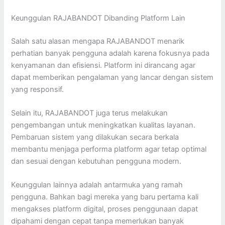
Keunggulan RAJABANDOT Dibanding Platform Lain
Salah satu alasan mengapa RAJABANDOT menarik
perhatian banyak pengguna adalah karena fokusnya pada
kenyamanan dan efisiensi. Platform ini dirancang agar
dapat memberikan pengalaman yang lancar dengan sistem
yang responsif.
Selain itu, RAJABANDOT juga terus melakukan
pengembangan untuk meningkatkan kualitas layanan.
Pembaruan sistem yang dilakukan secara berkala
membantu menjaga performa platform agar tetap optimal
dan sesuai dengan kebutuhan pengguna modern.
Keunggulan lainnya adalah antarmuka yang ramah
pengguna. Bahkan bagi mereka yang baru pertama kali
mengakses platform digital, proses penggunaan dapat
dipahami dengan cepat tanpa memerlukan banyak