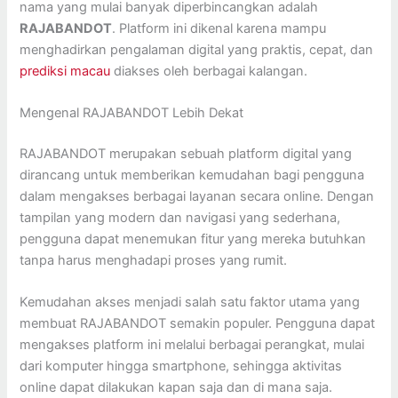
nama yang mulai banyak diperbincangkan adalah
RAJABANDOT
. Platform ini dikenal karena mampu
menghadirkan pengalaman digital yang praktis, cepat, dan
prediksi macau
diakses oleh berbagai kalangan.
Mengenal RAJABANDOT Lebih Dekat
RAJABANDOT merupakan sebuah platform digital yang
dirancang untuk memberikan kemudahan bagi pengguna
dalam mengakses berbagai layanan secara online. Dengan
tampilan yang modern dan navigasi yang sederhana,
pengguna dapat menemukan fitur yang mereka butuhkan
tanpa harus menghadapi proses yang rumit.
Kemudahan akses menjadi salah satu faktor utama yang
membuat RAJABANDOT semakin populer. Pengguna dapat
mengakses platform ini melalui berbagai perangkat, mulai
dari komputer hingga smartphone, sehingga aktivitas
online dapat dilakukan kapan saja dan di mana saja.