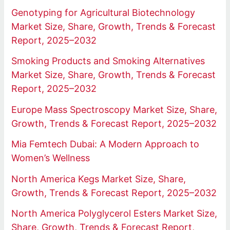
Genotyping for Agricultural Biotechnology
Market Size, Share, Growth, Trends & Forecast
Report, 2025–2032
Smoking Products and Smoking Alternatives
Market Size, Share, Growth, Trends & Forecast
Report, 2025–2032
Europe Mass Spectroscopy Market Size, Share,
Growth, Trends & Forecast Report, 2025–2032
Mia Femtech Dubai: A Modern Approach to
Women’s Wellness
North America Kegs Market Size, Share,
Growth, Trends & Forecast Report, 2025–2032
North America Polyglycerol Esters Market Size,
Share, Growth, Trends & Forecast Report,