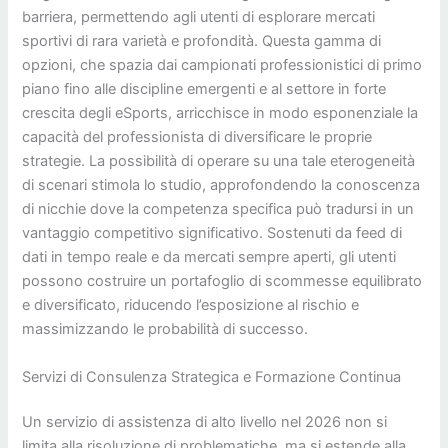
barriera, permettendo agli utenti di esplorare mercati
sportivi di rara varietà e profondità. Questa gamma di
opzioni, che spazia dai campionati professionistici di primo
piano fino alle discipline emergenti e al settore in forte
crescita degli eSports, arricchisce in modo esponenziale la
capacità del professionista di diversificare le proprie
strategie. La possibilità di operare su una tale eterogeneità
di scenari stimola lo studio, approfondendo la conoscenza
di nicchie dove la competenza specifica può tradursi in un
vantaggio competitivo significativo. Sostenuti da feed di
dati in tempo reale e da mercati sempre aperti, gli utenti
possono costruire un portafoglio di scommesse equilibrato
e diversificato, riducendo l’esposizione al rischio e
massimizzando le probabilità di successo.
Servizi di Consulenza Strategica e Formazione Continua
Un servizio di assistenza di alto livello nel 2026 non si
limita alla risoluzione di problematiche, ma si estende alla