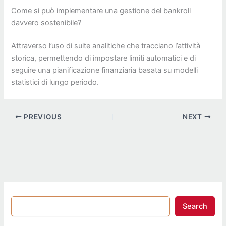
Come si può implementare una gestione del bankroll
davvero sostenibile?
Attraverso l’uso di suite analitiche che tracciano l’attività
storica, permettendo di impostare limiti automatici e di
seguire una pianificazione finanziaria basata su modelli
statistici di lungo periodo.
PREVIOUS
NEXT
Search