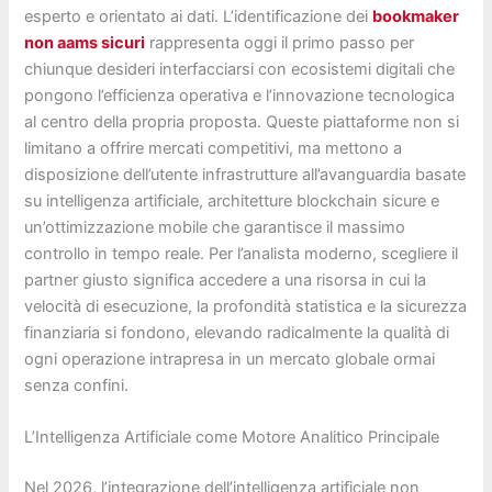
esperto e orientato ai dati. L’identificazione dei
bookmaker
non aams sicuri
rappresenta oggi il primo passo per
chiunque desideri interfacciarsi con ecosistemi digitali che
pongono l’efficienza operativa e l’innovazione tecnologica
al centro della propria proposta. Queste piattaforme non si
limitano a offrire mercati competitivi, ma mettono a
disposizione dell’utente infrastrutture all’avanguardia basate
su intelligenza artificiale, architetture blockchain sicure e
un’ottimizzazione mobile che garantisce il massimo
controllo in tempo reale. Per l’analista moderno, scegliere il
partner giusto significa accedere a una risorsa in cui la
velocità di esecuzione, la profondità statistica e la sicurezza
finanziaria si fondono, elevando radicalmente la qualità di
ogni operazione intrapresa in un mercato globale ormai
senza confini.
L’Intelligenza Artificiale come Motore Analitico Principale
Nel 2026, l’integrazione dell’intelligenza artificiale non