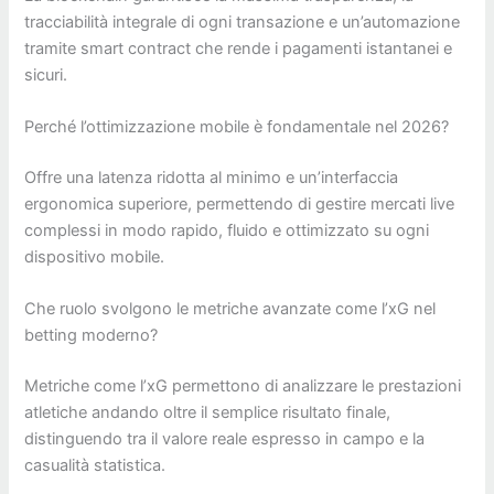
tracciabilità integrale di ogni transazione e un’automazione
tramite smart contract che rende i pagamenti istantanei e
sicuri.
Perché l’ottimizzazione mobile è fondamentale nel 2026?
Offre una latenza ridotta al minimo e un’interfaccia
ergonomica superiore, permettendo di gestire mercati live
complessi in modo rapido, fluido e ottimizzato su ogni
dispositivo mobile.
Che ruolo svolgono le metriche avanzate come l’xG nel
betting moderno?
Metriche come l’xG permettono di analizzare le prestazioni
atletiche andando oltre il semplice risultato finale,
distinguendo tra il valore reale espresso in campo e la
casualità statistica.