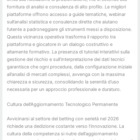
fornitura di analisi e consulenza di alto profilo. Le migliori
piattaforme offrono accesso a guide tematiche, webinar
sull’analisi statistica e consulenze dirette che aiutano
l’utente a padroneggiare gli strumenti messi a disposizione.
Questa vicinanza operativa trasforma il rapporto tra
piattaforma e giocatore in un dialogo costruttivo e
altamente formativo. La presenza di tutorial interattivi sulla
gestione del rischio e sull’interpretazione dei dati tecnici
garantisce che ogni procedura, dalla configurazione iniziale
all’analisi di mercati complessi, avvenga con la massima
chiarezza e sicurezza, consolidando la serenità d’uso
necessaria per un approccio professionale e duraturo.
Cultura dell’Aggiornamento Tecnologico Permanente
Avvicinarsi al settore del betting con serietà nel 2026
richiede una dedizione costante verso l’innovazione. La
cultura della competenza si nutre dell’aggiornamento