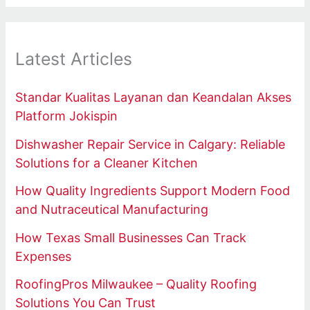
Latest Articles
Standar Kualitas Layanan dan Keandalan Akses
Platform Jokispin
Dishwasher Repair Service in Calgary: Reliable
Solutions for a Cleaner Kitchen
How Quality Ingredients Support Modern Food
and Nutraceutical Manufacturing
How Texas Small Businesses Can Track
Expenses
RoofingPros Milwaukee – Quality Roofing
Solutions You Can Trust