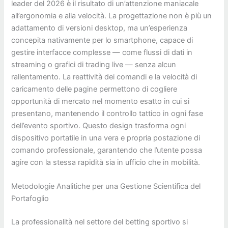
leader del 2026 è il risultato di un’attenzione maniacale
all’ergonomia e alla velocità. La progettazione non è più un
adattamento di versioni desktop, ma un’esperienza
concepita nativamente per lo smartphone, capace di
gestire interfacce complesse — come flussi di dati in
streaming o grafici di trading live — senza alcun
rallentamento. La reattività dei comandi e la velocità di
caricamento delle pagine permettono di cogliere
opportunità di mercato nel momento esatto in cui si
presentano, mantenendo il controllo tattico in ogni fase
dell’evento sportivo. Questo design trasforma ogni
dispositivo portatile in una vera e propria postazione di
comando professionale, garantendo che l’utente possa
agire con la stessa rapidità sia in ufficio che in mobilità.
Metodologie Analitiche per una Gestione Scientifica del
Portafoglio
La professionalità nel settore del betting sportivo si