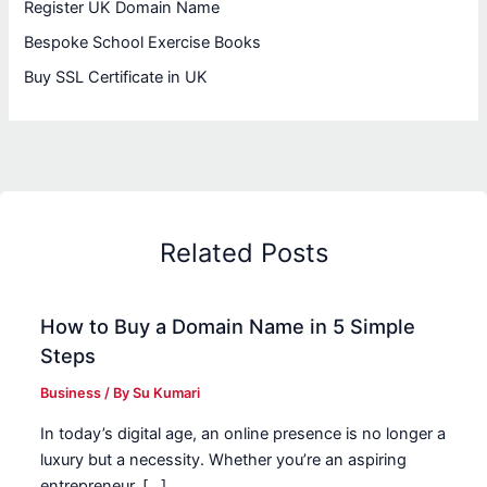
Register UK Domain Name
Bespoke School Exercise Books
Buy SSL Certificate in UK
Related Posts
How to Buy a Domain Name in 5 Simple
Steps
Business
/ By
Su Kumari
In today’s digital age, an online presence is no longer a
luxury but a necessity. Whether you’re an aspiring
entrepreneur, […]