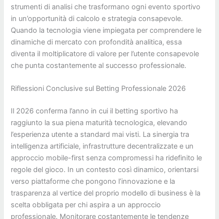
strumenti di analisi che trasformano ogni evento sportivo
in un’opportunità di calcolo e strategia consapevole.
Quando la tecnologia viene impiegata per comprendere le
dinamiche di mercato con profondità analitica, essa
diventa il moltiplicatore di valore per l’utente consapevole
che punta costantemente al successo professionale.
Riflessioni Conclusive sul Betting Professionale 2026
Il 2026 conferma l’anno in cui il betting sportivo ha
raggiunto la sua piena maturità tecnologica, elevando
l’esperienza utente a standard mai visti. La sinergia tra
intelligenza artificiale, infrastrutture decentralizzate e un
approccio mobile-first senza compromessi ha ridefinito le
regole del gioco. In un contesto così dinamico, orientarsi
verso piattaforme che pongono l’innovazione e la
trasparenza al vertice del proprio modello di business è la
scelta obbligata per chi aspira a un approccio
professionale. Monitorare costantemente le tendenze