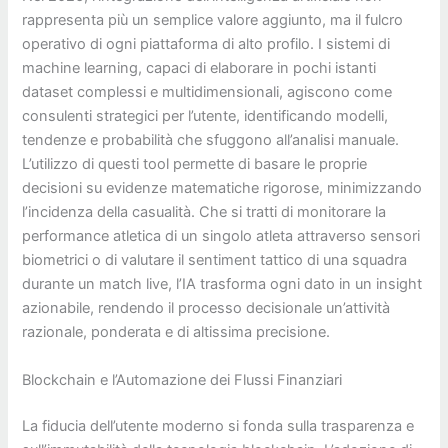
rappresenta più un semplice valore aggiunto, ma il fulcro
operativo di ogni piattaforma di alto profilo. I sistemi di
machine learning, capaci di elaborare in pochi istanti
dataset complessi e multidimensionali, agiscono come
consulenti strategici per l’utente, identificando modelli,
tendenze e probabilità che sfuggono all’analisi manuale.
L’utilizzo di questi tool permette di basare le proprie
decisioni su evidenze matematiche rigorose, minimizzando
l’incidenza della casualità. Che si tratti di monitorare la
performance atletica di un singolo atleta attraverso sensori
biometrici o di valutare il sentiment tattico di una squadra
durante un match live, l’IA trasforma ogni dato in un insight
azionabile, rendendo il processo decisionale un’attività
razionale, ponderata e di altissima precisione.
Blockchain e l’Automazione dei Flussi Finanziari
La fiducia dell’utente moderno si fonda sulla trasparenza e