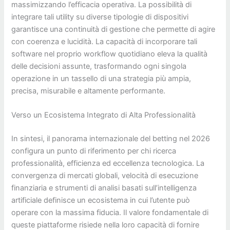
massimizzando l’efficacia operativa. La possibilità di
integrare tali utility su diverse tipologie di dispositivi
garantisce una continuità di gestione che permette di agire
con coerenza e lucidità. La capacità di incorporare tali
software nel proprio workflow quotidiano eleva la qualità
delle decisioni assunte, trasformando ogni singola
operazione in un tassello di una strategia più ampia,
precisa, misurabile e altamente performante.
Verso un Ecosistema Integrato di Alta Professionalità
In sintesi, il panorama internazionale del betting nel 2026
configura un punto di riferimento per chi ricerca
professionalità, efficienza ed eccellenza tecnologica. La
convergenza di mercati globali, velocità di esecuzione
finanziaria e strumenti di analisi basati sull’intelligenza
artificiale definisce un ecosistema in cui l’utente può
operare con la massima fiducia. Il valore fondamentale di
queste piattaforme risiede nella loro capacità di fornire