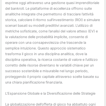
esprime oggi attraverso una gestione quasi imprenditoriale
del bankroll. Le piattaforme di eccellenza offrono suite
analitiche integrate che permettono di tracciare l’attività
storica, calcolare il ritorno sull’investimento (ROI) e simulare
scenari basati su modelli predittivi avanzati. L’utilizzo di
metriche sofisticate, come l’analisi del valore atteso (EV) e
la valutazione delle probabilità implicite, consente di
operare con una consapevolezza che trascende la
semplice intuizione. Questo approccio sistematico
trasforma il gioco in una disciplina analitica, dove la
disciplina operativa, la ricerca costante di valore e l’utilizzo
corretto delle risorse diventano le variabili chiave per un
successo sostenibile e misurabile nel lungo periodo,
proteggendo il proprio capitale attraverso scelte basate su
una chiara pianificazione finanziaria.
L’Espansione Globale e la Diversificazione delle Strategie
La globalizzazione dell’offerta di gioco ha abbattuto ogni