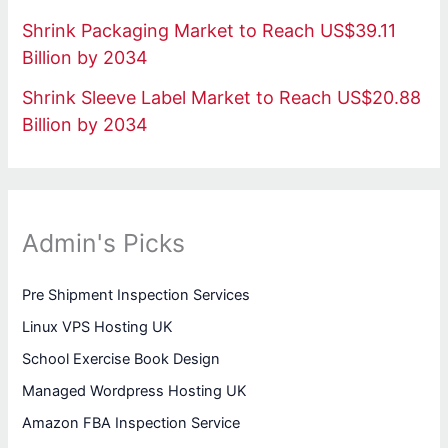
Shrink Packaging Market to Reach US$39.11
Billion by 2034
Shrink Sleeve Label Market to Reach US$20.88
Billion by 2034
Admin's Picks
Pre Shipment Inspection Services
Linux VPS Hosting UK
School Exercise Book Design
Managed Wordpress Hosting UK
Amazon FBA Inspection Service