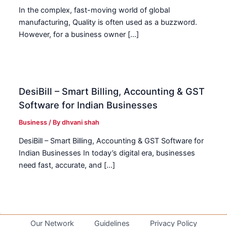
In the complex, fast-moving world of global
manufacturing, Quality is often used as a buzzword.
However, for a business owner […]
DesiBill – Smart Billing, Accounting & GST
Software for Indian Businesses
Business
/ By
dhvani shah
DesiBill – Smart Billing, Accounting & GST Software for
Indian Businesses In today’s digital era, businesses
need fast, accurate, and […]
Our Network
Guidelines
Privacy Policy