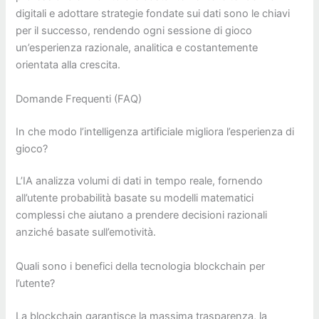
digitali e adottare strategie fondate sui dati sono le chiavi
per il successo, rendendo ogni sessione di gioco
un’esperienza razionale, analitica e costantemente
orientata alla crescita.
Domande Frequenti (FAQ)
In che modo l’intelligenza artificiale migliora l’esperienza di
gioco?
L’IA analizza volumi di dati in tempo reale, fornendo
all’utente probabilità basate su modelli matematici
complessi che aiutano a prendere decisioni razionali
anziché basate sull’emotività.
Quali sono i benefici della tecnologia blockchain per
l’utente?
La blockchain garantisce la massima trasparenza, la