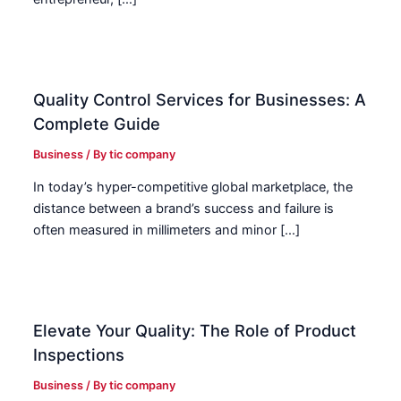
Quality Control Services for Businesses: A
Complete Guide
Business
/ By
tic company
In today’s hyper-competitive global marketplace, the
distance between a brand’s success and failure is
often measured in millimeters and minor […]
Elevate Your Quality: The Role of Product
Inspections
Business
/ By
tic company