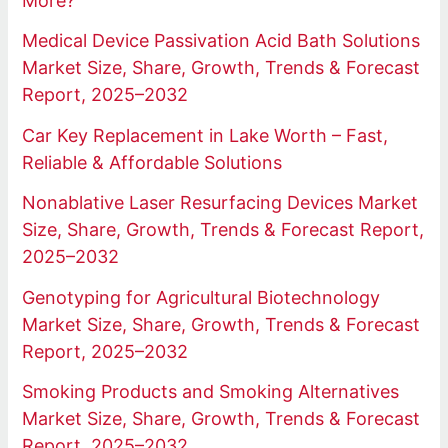
More?
Medical Device Passivation Acid Bath Solutions
Market Size, Share, Growth, Trends & Forecast
Report, 2025–2032
Car Key Replacement in Lake Worth – Fast,
Reliable & Affordable Solutions
Nonablative Laser Resurfacing Devices Market
Size, Share, Growth, Trends & Forecast Report,
2025–2032
Genotyping for Agricultural Biotechnology
Market Size, Share, Growth, Trends & Forecast
Report, 2025–2032
Smoking Products and Smoking Alternatives
Market Size, Share, Growth, Trends & Forecast
Report, 2025–2032