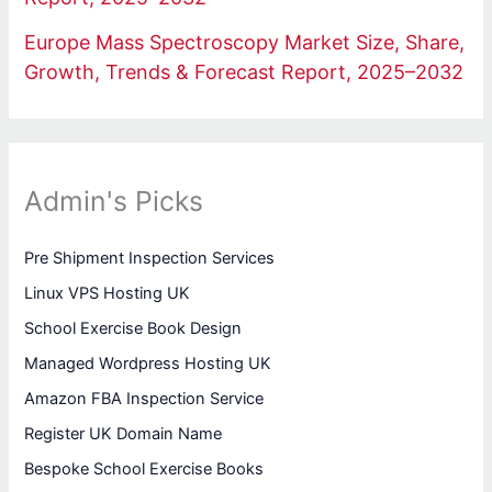
Europe Mass Spectroscopy Market Size, Share,
Growth, Trends & Forecast Report, 2025–2032
Admin's Picks
Pre Shipment Inspection Services
Linux VPS Hosting UK
School Exercise Book Design
Managed Wordpress Hosting UK
Amazon FBA Inspection Service
Register UK Domain Name
Bespoke School Exercise Books