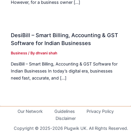
However, for a business owner […]
DesiBill – Smart Billing, Accounting & GST
Software for Indian Businesses
Business
/ By
dhvani shah
DesiBill – Smart Billing, Accounting & GST Software for
Indian Businesses In today’s digital era, businesses
need fast, accurate, and […]
Our Network
Guidelines
Privacy Policy
Disclaimer
Copyright © 2025-2026 Plugwik UK. All Rights Reserved.