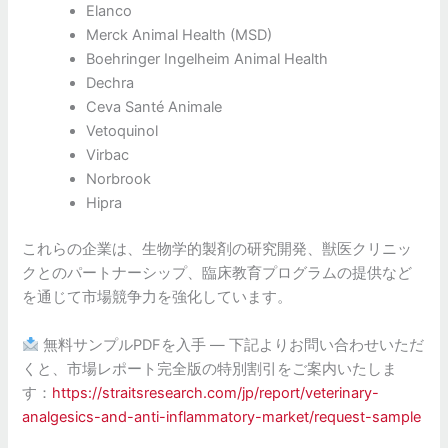
Elanco
Merck Animal Health (MSD)
Boehringer Ingelheim Animal Health
Dechra
Ceva Santé Animale
Vetoquinol
Virbac
Norbrook
Hipra
これらの企業は、生物学的製剤の研究開発、獣医クリニッ
クとのパートナーシップ、臨床教育プログラムの提供など
を通じて市場競争力を強化しています。
無料サンプルPDFを入手 — 下記よりお問い合わせいただ
くと、市場レポート完全版の特別割引をご案内いたしま
す：
https://straitsresearch.com/jp/report/veterinary-
analgesics-and-anti-inflammatory-market/request-sample