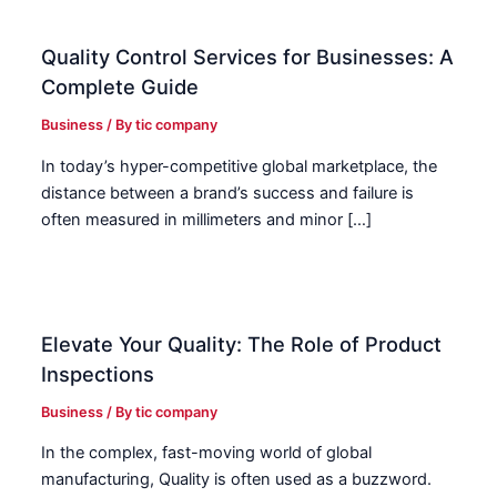
Quality Control Services for Businesses: A
Complete Guide
Business
/ By
tic company
In today’s hyper-competitive global marketplace, the
distance between a brand’s success and failure is
often measured in millimeters and minor […]
Elevate Your Quality: The Role of Product
Inspections
Business
/ By
tic company
In the complex, fast-moving world of global
manufacturing, Quality is often used as a buzzword.