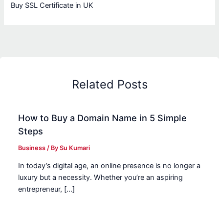
Buy SSL Certificate in UK
Related Posts
How to Buy a Domain Name in 5 Simple
Steps
Business
/ By
Su Kumari
In today’s digital age, an online presence is no longer a
luxury but a necessity. Whether you’re an aspiring
entrepreneur, […]