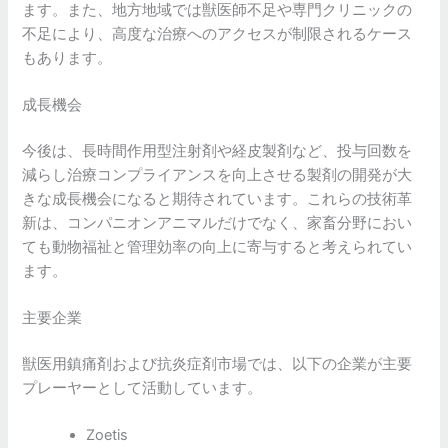
ます。また、地方地域では獣医師不足や専門クリニックの
不足により、高度な治療へのアクセスが制限されるケース
もあります。
成長機会
今後は、長時間作用型注射剤や経皮製剤など、投与回数を
減らし治療コンプライアンスを向上させる製剤の開発が大
きな成長機会になると期待されています。これらの技術革
新は、コンパニオンアニマルだけでなく、家畜分野におい
ても動物福祉と管理効率の向上に寄与すると考えられてい
ます。
主要企業
獣医用鎮痛剤および抗炎症剤市場では、以下の企業が主要
プレーヤーとして活動しています。
Zoetis