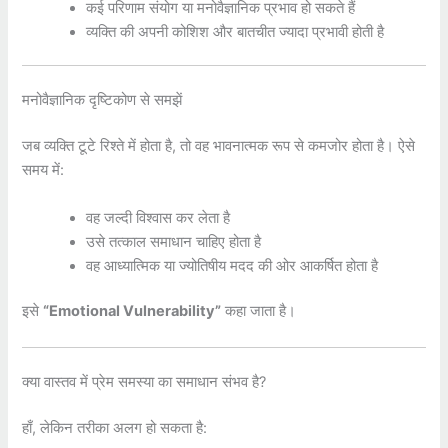
कई परिणाम संयोग या मनोवैज्ञानिक प्रभाव हो सकते हैं
व्यक्ति की अपनी कोशिश और बातचीत ज्यादा प्रभावी होती है
मनोवैज्ञानिक दृष्टिकोण से समझें
जब व्यक्ति टूटे रिश्ते में होता है, तो वह भावनात्मक रूप से कमजोर होता है। ऐसे
समय में:
वह जल्दी विश्वास कर लेता है
उसे तत्काल समाधान चाहिए होता है
वह आध्यात्मिक या ज्योतिषीय मदद की ओर आकर्षित होता है
इसे
“Emotional Vulnerability”
कहा जाता है।
क्या वास्तव में प्रेम समस्या का समाधान संभव है?
हाँ, लेकिन तरीका अलग हो सकता है: