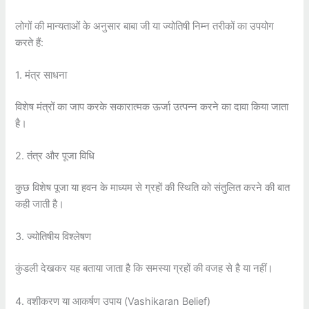
लोगों की मान्यताओं के अनुसार बाबा जी या ज्योतिषी निम्न तरीकों का उपयोग
करते हैं:
1. मंत्र साधना
विशेष मंत्रों का जाप करके सकारात्मक ऊर्जा उत्पन्न करने का दावा किया जाता
है।
2. तंत्र और पूजा विधि
कुछ विशेष पूजा या हवन के माध्यम से ग्रहों की स्थिति को संतुलित करने की बात
कही जाती है।
3. ज्योतिषीय विश्लेषण
कुंडली देखकर यह बताया जाता है कि समस्या ग्रहों की वजह से है या नहीं।
4. वशीकरण या आकर्षण उपाय (Vashikaran Belief)