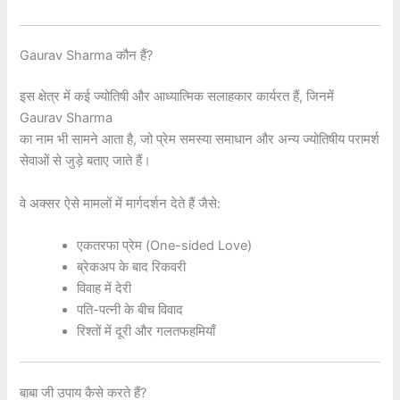
Gaurav Sharma कौन हैं?
इस क्षेत्र में कई ज्योतिषी और आध्यात्मिक सलाहकार कार्यरत हैं, जिनमें
Gaurav Sharma
का नाम भी सामने आता है, जो प्रेम समस्या समाधान और अन्य ज्योतिषीय परामर्श
सेवाओं से जुड़े बताए जाते हैं।
वे अक्सर ऐसे मामलों में मार्गदर्शन देते हैं जैसे:
एकतरफा प्रेम (One-sided Love)
ब्रेकअप के बाद रिकवरी
विवाह में देरी
पति-पत्नी के बीच विवाद
रिश्तों में दूरी और गलतफहमियाँ
बाबा जी उपाय कैसे करते हैं?