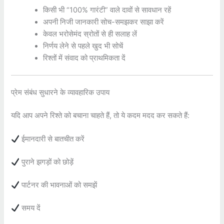
किसी भी “100% गारंटी” वाले दावों से सावधान रहें
अपनी निजी जानकारी सोच-समझकर साझा करें
केवल भरोसेमंद स्रोतों से ही सलाह लें
निर्णय लेने से पहले खुद भी सोचें
रिश्तों में संवाद को प्राथमिकता दें
प्रेम संबंध सुधारने के व्यावहारिक उपाय
यदि आप अपने रिश्ते को बचाना चाहते हैं, तो ये कदम मदद कर सकते हैं:
ईमानदारी से बातचीत करें
पुराने झगड़ों को छोड़ें
पार्टनर की भावनाओं को समझें
समय दें