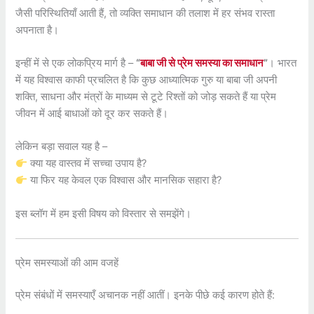
जैसी परिस्थितियाँ आती हैं, तो व्यक्ति समाधान की तलाश में हर संभव रास्ता
अपनाता है।
इन्हीं में से एक लोकप्रिय मार्ग है –
“
बाबा जी से प्रेम समस्या का समाधान
”
। भारत
में यह विश्वास काफी प्रचलित है कि कुछ आध्यात्मिक गुरु या बाबा जी अपनी
शक्ति, साधना और मंत्रों के माध्यम से टूटे रिश्तों को जोड़ सकते हैं या प्रेम
जीवन में आई बाधाओं को दूर कर सकते हैं।
लेकिन बड़ा सवाल यह है –
क्या यह वास्तव में सच्चा उपाय है?
या फिर यह केवल एक विश्वास और मानसिक सहारा है?
इस ब्लॉग में हम इसी विषय को विस्तार से समझेंगे।
प्रेम समस्याओं की आम वजहें
प्रेम संबंधों में समस्याएँ अचानक नहीं आतीं। इनके पीछे कई कारण होते हैं: