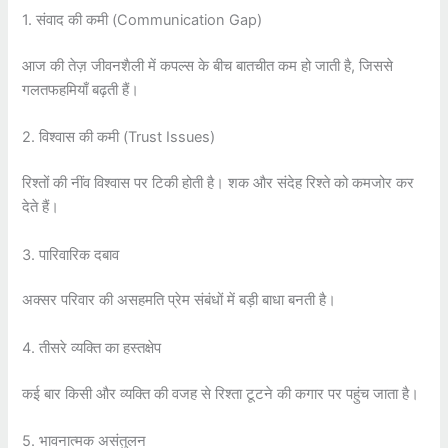
1. संवाद की कमी (Communication Gap)
आज की तेज़ जीवनशैली में कपल्स के बीच बातचीत कम हो जाती है, जिससे
गलतफहमियाँ बढ़ती हैं।
2. विश्वास की कमी (Trust Issues)
रिश्तों की नींव विश्वास पर टिकी होती है। शक और संदेह रिश्ते को कमजोर कर
देते हैं।
3. पारिवारिक दबाव
अक्सर परिवार की असहमति प्रेम संबंधों में बड़ी बाधा बनती है।
4. तीसरे व्यक्ति का हस्तक्षेप
कई बार किसी और व्यक्ति की वजह से रिश्ता टूटने की कगार पर पहुंच जाता है।
5. भावनात्मक असंतुलन