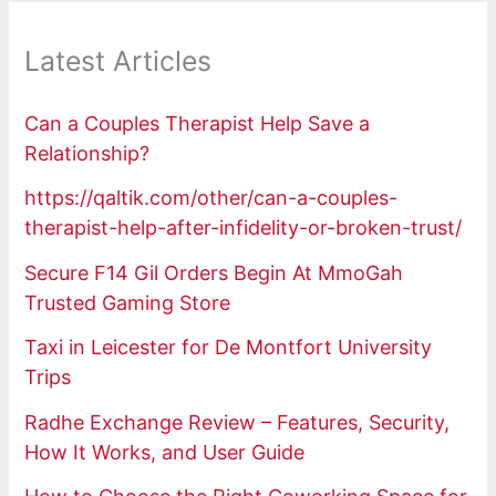
Latest Articles
Can a Couples Therapist Help Save a
Relationship?
https://qaltik.com/other/can-a-couples-
therapist-help-after-infidelity-or-broken-trust/
Secure F14 Gil Orders Begin At MmoGah
Trusted Gaming Store
Taxi in Leicester for De Montfort University
Trips
Radhe Exchange Review – Features, Security,
How It Works, and User Guide