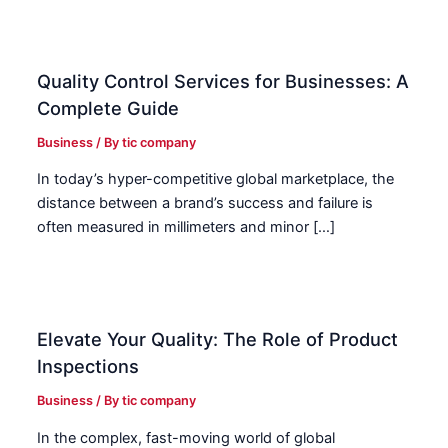
Quality Control Services for Businesses: A
Complete Guide
Business
/ By
tic company
In today’s hyper-competitive global marketplace, the
distance between a brand’s success and failure is
often measured in millimeters and minor […]
Elevate Your Quality: The Role of Product
Inspections
Business
/ By
tic company
In the complex, fast-moving world of global