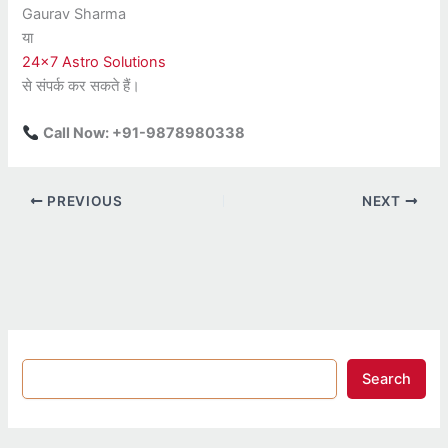
Gaurav Sharma
या
24×7 Astro Solutions
से संपर्क कर सकते हैं।
Call Now: +91-9878980338
PREVIOUS
NEXT
Search