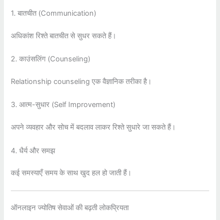
1. बातचीत (Communication)
अधिकांश रिश्ते बातचीत से सुधर सकते हैं।
2. काउंसलिंग (Counseling)
Relationship counseling एक वैज्ञानिक तरीका है।
3. आत्म-सुधार (Self Improvement)
अपने व्यवहार और सोच में बदलाव लाकर रिश्ते सुधारे जा सकते हैं।
4. धैर्य और समझ
कई समस्याएँ समय के साथ खुद हल हो जाती हैं।
ऑनलाइन ज्योतिष सेवाओं की बढ़ती लोकप्रियता