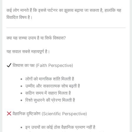
कई लोग मानते हैं कि इससे पार्टनर का झुकाव बढ़ाया जा सकता है, हालांकि यह
विवादित विषय है।
क्या यह सच्चा उपाय है या सिर्फ विश्वास?
यह सवाल सबसे महत्वपूर्ण है।
विश्वास का पक्ष (Faith Perspective)
लोगों को मानसिक शांति मिलती है
उम्मीद और सकारात्मक सोच बढ़ती है
कठिन समय में सहारा मिलता है
रिश्ते सुधारने की प्रेरणा मिलती है
वैज्ञानिक दृष्टिकोण (Scientific Perspective)
इन उपायों का कोई ठोस वैज्ञानिक प्रमाण नहीं है