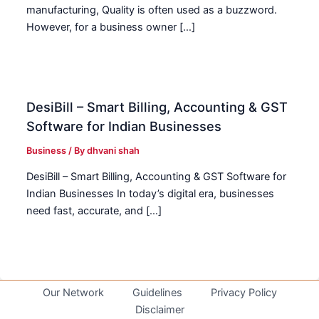
manufacturing, Quality is often used as a buzzword.
However, for a business owner […]
DesiBill – Smart Billing, Accounting & GST
Software for Indian Businesses
Business
/ By
dhvani shah
DesiBill – Smart Billing, Accounting & GST Software for
Indian Businesses In today’s digital era, businesses
need fast, accurate, and […]
Our Network
Guidelines
Privacy Policy
Disclaimer