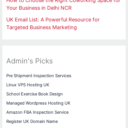
How to Choose the Right Coworking Space for
Your Business in Delhi NCR
UK Email List: A Powerful Resource for
Targeted Business Marketing
Admin's Picks
Pre Shipment Inspection Services
Linux VPS Hosting UK
School Exercise Book Design
Managed Wordpress Hosting UK
Amazon FBA Inspection Service
Register UK Domain Name