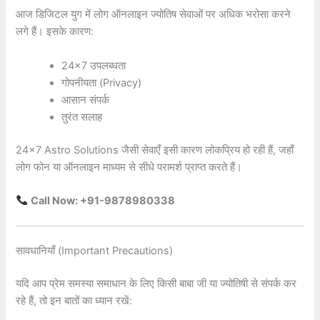
आज डिजिटल युग में लोग ऑनलाइन ज्योतिष सेवाओं पर अधिक भरोसा करने
लगे हैं। इसके कारण:
24×7 उपलब्धता
गोपनीयता (Privacy)
आसान संपर्क
तुरंत सलाह
24×7 Astro Solutions
जैसी सेवाएँ इसी कारण लोकप्रिय हो रही हैं, जहाँ
लोग फोन या ऑनलाइन माध्यम से सीधे परामर्श प्राप्त करते हैं।
Call Now: +91-9878980338
सावधानियाँ (Important Precautions)
यदि आप प्रेम समस्या समाधान के लिए किसी बाबा जी या ज्योतिषी से संपर्क कर
रहे हैं, तो इन बातों का ध्यान रखें: