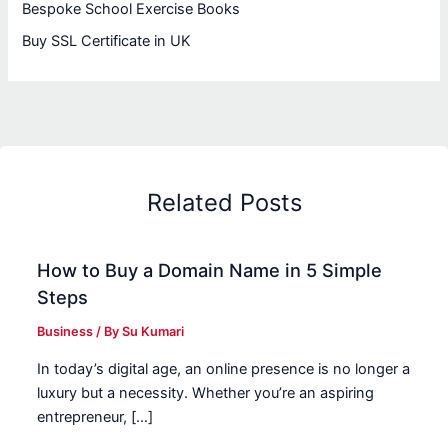
Bespoke School Exercise Books
Buy SSL Certificate in UK
Related Posts
How to Buy a Domain Name in 5 Simple
Steps
Business
/ By
Su Kumari
In today’s digital age, an online presence is no longer a
luxury but a necessity. Whether you’re an aspiring
entrepreneur, […]