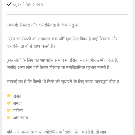
खुद को बेहतर बनाएं
निष्कर्ष: विश्वास और वास्तविकता के बीच संतुलन
“प्रेम समस्याओं का समाधान बाबा जी” एक ऐसा विषय है जहाँ विश्वास और
वास्तविकता दोनों साथ चलते हैं।
कुछ लोगों के लिए यह आध्यात्मिक मार्ग मानसिक सहारा और उम्मीद देता है,
जबकि अन्य लोग इसे केवल विश्वास या मनोवैज्ञानिक प्रभाव मानते हैं।
सच्चाई यह है कि किसी भी रिश्ते को सुधारने के लिए सबसे महत्वपूर्ण चीज़ है:
संवाद
समझ
भरोसा
और समय
यदि आप आध्यात्मिक या ज्योतिषीय मार्गदर्शन लेना चाहते हैं, तो आप