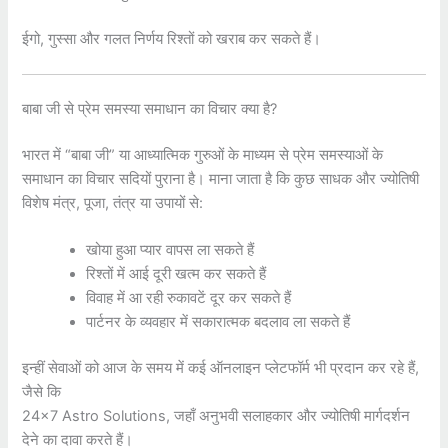
ईगो, गुस्सा और गलत निर्णय रिश्तों को खराब कर सकते हैं।
बाबा जी से प्रेम समस्या समाधान का विचार क्या है?
भारत में “बाबा जी” या आध्यात्मिक गुरुओं के माध्यम से प्रेम समस्याओं के
समाधान का विचार सदियों पुराना है। माना जाता है कि कुछ साधक और ज्योतिषी
विशेष मंत्र, पूजा, तंत्र या उपायों से:
खोया हुआ प्यार वापस ला सकते हैं
रिश्तों में आई दूरी खत्म कर सकते हैं
विवाह में आ रही रुकावटें दूर कर सकते हैं
पार्टनर के व्यवहार में सकारात्मक बदलाव ला सकते हैं
इन्हीं सेवाओं को आज के समय में कई ऑनलाइन प्लेटफॉर्म भी प्रदान कर रहे हैं,
जैसे कि
24×7 Astro Solutions
, जहाँ अनुभवी सलाहकार और ज्योतिषी मार्गदर्शन
देने का दावा करते हैं।